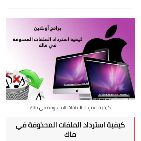
تطبيقات
العملات الرقمية
كيفية استرداد الملفات المحذوفة في ماك
كيفية استرداد الملفات المحذوفة في
ماك