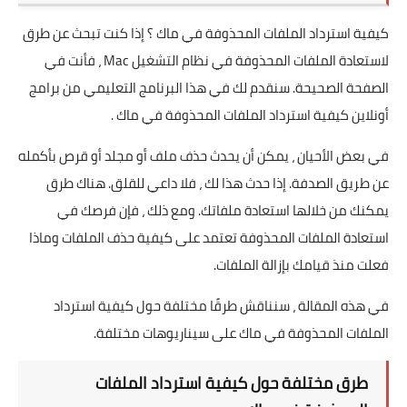
كيفية استرداد الملفات المحذوفة في ماك ؟ إذا كنت تبحث عن طرق
لاستعادة الملفات المحذوفة في نظام التشغيل Mac ، فأنت في
الصفحة الصحيحة. سنقدم لك في هذا البرنامج التعليمي من برامج
أونلاين كيفية استرداد الملفات المحذوفة في ماك .
في بعض الأحيان ، يمكن أن يحدث حذف ملف أو مجلد أو قرص بأكمله
عن طريق الصدفة. إذا حدث هذا لك ، فلا داعي للقلق. هناك طرق
يمكنك من خلالها استعادة ملفاتك. ومع ذلك ، فإن فرصك في
استعادة الملفات المحذوفة تعتمد على كيفية حذف الملفات وماذا
فعلت منذ قيامك بإزالة الملفات.
في هذه المقالة ، سنناقش طرقًا مختلفة حول كيفية استرداد
الملفات المحذوفة في ماك على سيناريوهات مختلفة.
طرق مختلفة حول كيفية استرداد الملفات