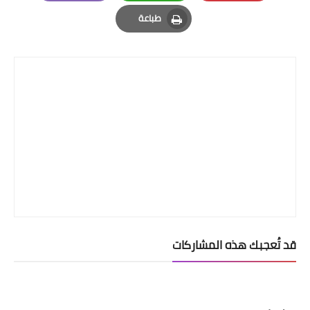
Email
Whatsapp
Pinterest
طباعة
Print
قد تُعجبك هذه المشاركات