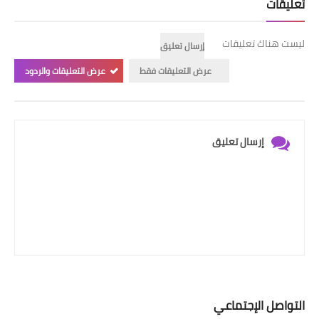
تعليقات
ليست هناك تعليقات
إرسال تعليق
عرض التعليقات فقط
عرض التعليقات والردود
إرسال تعليق
التواصل الإجتماعي