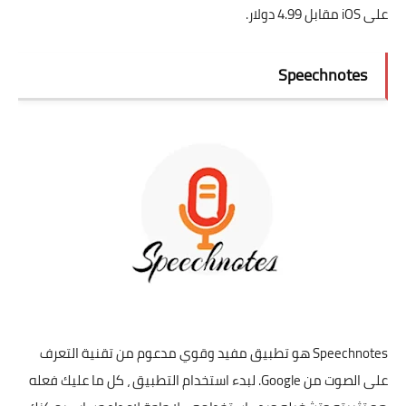
على iOS مقابل 4.99 دولار.
Speechnotes
Speechnotes هو تطبيق مفيد وقوي مدعوم من تقنية التعرف
على الصوت من Google. لبدء استخدام التطبيق ، كل ما عليك فعله