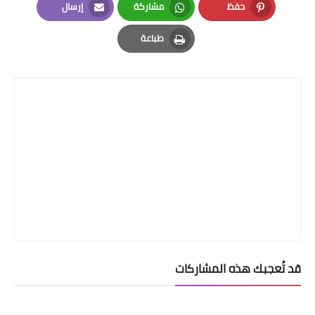
حفظ
مشاركة
إرسال
Email
Whatsapp
Pinterest
طباعة
Print
قد تُعجبك هذه المشاركات