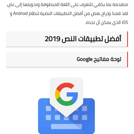
متقدمة بما يكفي للتعرف على اللغة المنطوقة وتحويلها إلى نص.
لقد قمنا بإدراج بعض من أفضل التطبيقات النصية لنظام Android و
iOS الذي يمكن أن تجده.
أفضل تطبيقات النص 2019
لوحة مفاتيح Google