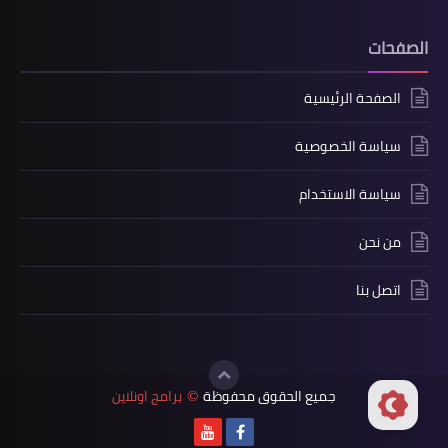
الصفحات
الصفحة الرئيسية
سياسة الخصوصية
سياسة الاستخدام
من نحن
اتصل بنا
جميع الحقوق محفوظة
برامج اونلاين
©