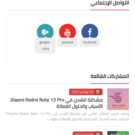
التواصل الإجتماعي
google-
youtube
facebook
play-
المشاركات الشائعة
26 نوفمبر 2025
مشكلة الشحن في Xiaomi Redmi Note 13 Pro:
الأسباب والحلول الفعالة
وصف قصير للمقال: تعاني من مشكلة الشحن في Xiaomi Redmi Note 13 Pro؟
اكتشف معنا الأسباب المحتملة والحلول الفعالة خطوة ب…
06 مايو 2017