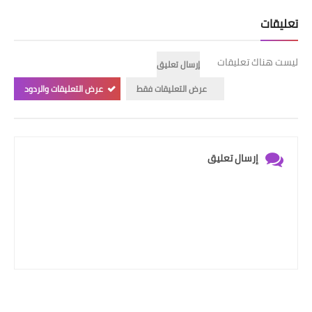
تعليقات
ليست هناك تعليقات
إرسال تعليق
عرض التعليقات فقط
عرض التعليقات والردود
إرسال تعليق