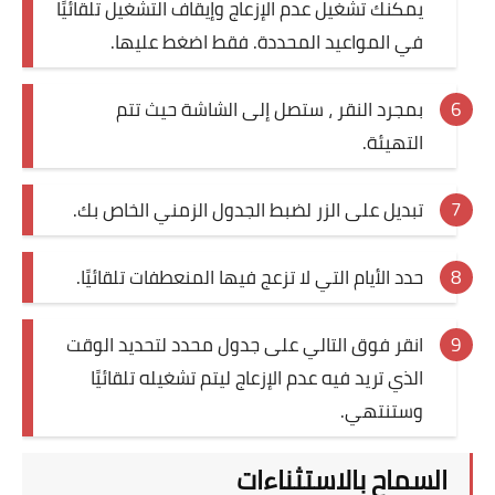
يمكنك تشغيل عدم الإزعاج وإيقاف التشغيل تلقائيًا
في المواعيد المحددة. فقط اضغط عليها.
بمجرد النقر ، ستصل إلى الشاشة حيث تتم
التهيئة.
تبديل على الزر لضبط الجدول الزمني الخاص بك.
حدد الأيام التي لا تزعج فيها المنعطفات تلقائيًا.
انقر فوق التالي على جدول محدد لتحديد الوقت
الذي تريد فيه عدم الإزعاج ليتم تشغيله تلقائيًا
وستنتهي.
السماح بالاستثناءات