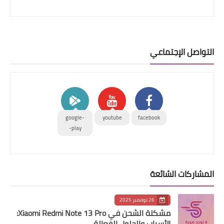
التواصل الإجتماعي
google-
youtube
facebook
play-
المشاركات الشائعة
26 نوفمبر 2025
مشكلة الشحن في Xiaomi Redmi Note 13 Pro:
الأسباب والحلول الفعالة