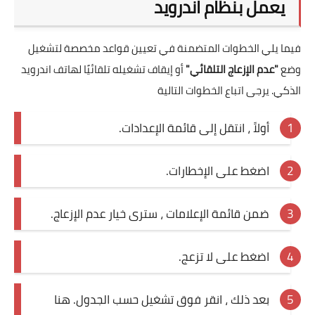
يعمل بنظام اندرويد
فيما يلي الخطوات المتضمنة في تعيين قواعد مخصصة لتشغيل
وضع
"عدم الإزعاج التلقائي"
أو إيقاف تشغيله تلقائيًا لهاتف اندرويد
الذكي. يرجى اتباع الخطوات التالية
أولاً ، انتقل إلى قائمة الإعدادات.
اضغط على الإخطارات.
ضمن قائمة الإعلامات ، سترى خيار عدم الإزعاج.
اضغط على لا تزعج.
بعد ذلك ، انقر فوق تشغيل حسب الجدول. هنا