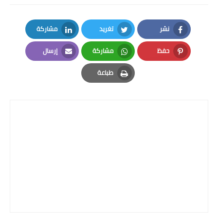
نشر
تغريد
مشاركة
LinkedIn
Twitter
Facebook
حفظ
مشاركة
إرسال
Email
Whatsapp
Pinterest
طباعة
Print