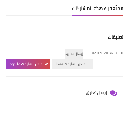
قد تُعجبك هذه المشاركات
تعليقات
ليست هناك تعليقات
إرسال تعليق
عرض التعليقات فقط
عرض التعليقات والردود
إرسال تعليق