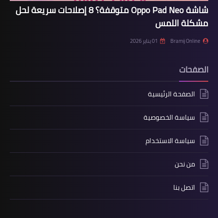
شاشة Oppo Pad Neo متوقفة؟ 8 إصلاحات سريعة لحل
مشكلة اللمس
Bramij Online
01 يناير 2026
الصفحات
الصفحة الرئيسية
سياسة الخصوصية
سياسة الاستخدام
من نحن
اتصل بنا