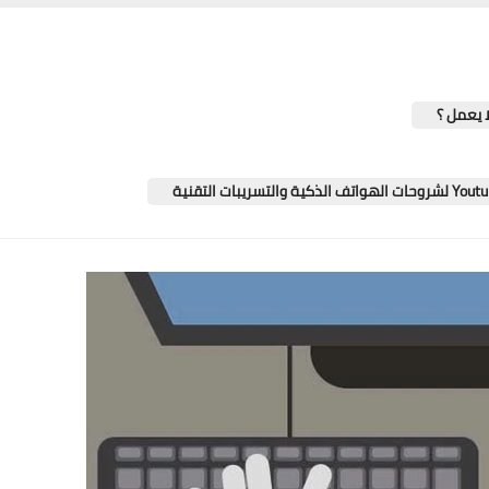
ا يعمل ؟