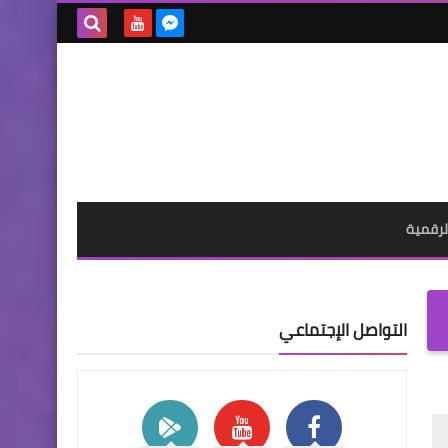
بحث هذه
المدونة
الإلكترونية
لرقمية
التواصل الإجتماعي