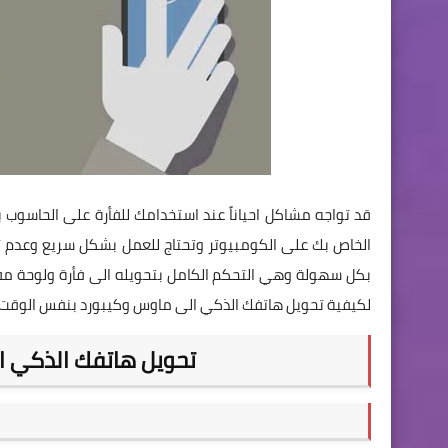
قد تواجه مشاكل احياناً عند استخدامك للفأرة على الحاسوب
الخاص بك على الكومبيوتر وتحتاج للعمل بشكل سريع وعدم 
بكل سهولة وهي التحكم الكامل بتحويله الى فأرة ولوحة مف
لكيفية تحويل هاتفك الذكي الى ماوس وكيبورد بنفس الوقت .
تحويل هاتفك الذكي 