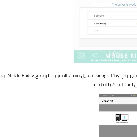
بايل للبرنامج
Mobile Buddy
بعد