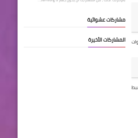
مشاركات عشوائية
المشاركات الأخيرة
وات
وذلك بعد ضبط