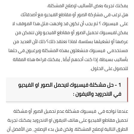
يمكنك تجربة بعض الأساليب لإصلاح المشكلة.
هل ترغب في مشاركة الصور أو مقاطع الفيديو مع أصدقائك
على فيسبوك ؟ ثم يجب أن تكون قد واجهت مثل هذا الموقف: لا
يمكن لفيسبوك تحميل الصور أو مقاطع الفيديو ولن تتمكن من
عرضها أو تشغيلها بسلاسة. لماذا نعتقد ذلك؟ ذلك لأن العديد من
مستخدمي فيسبوك منشغلون بهذه المشكلة ويرغبون في حلها
بأساليب بسيطة. إذا كنت أحدهم أيضًا ، يمكنك قراءة هذه المقالة
للحصول على الحلول.
1 - حل مشكلة فيسبوك لايحمل الصور او الفيديو
في الاندرويد والايفون :
عندما تواجه في فيسبوك مشكلة عدم تحميل الصور أو مشكلة
تحميل مقاطع الفيديو على هاتف الايفون او الاندرويد يمكنك تجربة
الطرق التالية لإصلاح المشكلة. ولكن قبل بدء الإصلاح ، من الأفضل أن