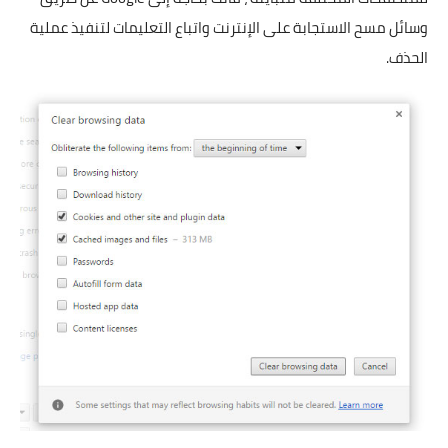
وسائل مسح الاستجابة على الإنترنت واتباع التعليمات لتنفيذ عملية
الحذف.