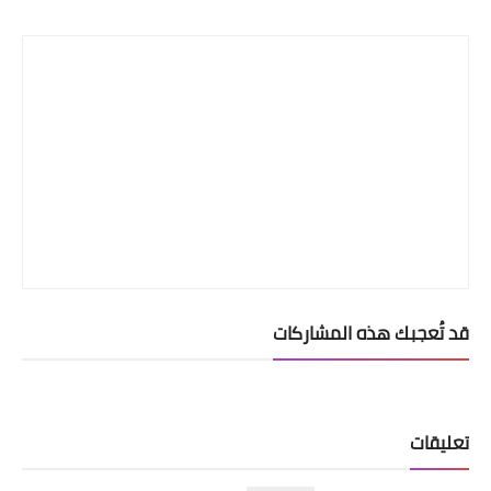
Print
قد تُعجبك هذه المشاركات
تعليقات