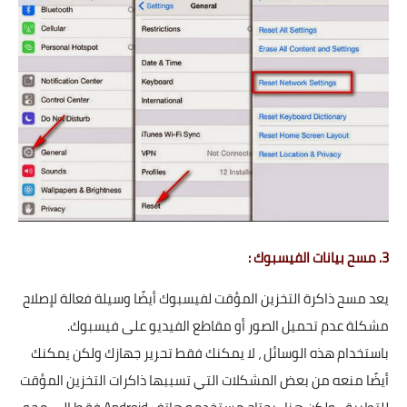
3. مسح بيانات الفيسبوك :
يعد مسح ذاكرة التخزين المؤقت لفيسبوك أيضًا وسيلة فعالة لإصلاح
مشكلة عدم تحميل الصور أو مقاطع الفيديو على فيسبوك.
باستخدام هذه الوسائل ، لا يمكنك فقط تحرير جهازك ولكن يمكنك
أيضًا منعه من بعض المشكلات التي تسببها ذاكرات التخزين المؤقت