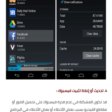
4. تحديث أو إعادة تثبيت فيسبوك :
قد تكون المشكلة في عدم قدرة فيسبوك على تحميل الصور أو
مقاطع الفيديو بسبب بعض الأخطاء أو بعض الأخطاء في البرنامج