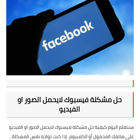
تطبيقات
العملات الرقمية
حل مشكلة فيسبوك لايحمل الصور او
الفيديو
سنتعلم اليوم كيفية حل مشكلة فيسبوك لايحمل الصور او الفيديو
على هاتفك المحمول أو الكمبيوتر. إذا كنت تواجه نفس المشكلة ،