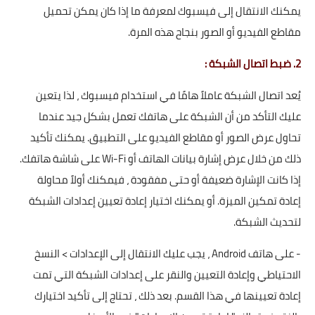
يمكنك الانتقال إلى فيسبوك لمعرفة ما إذا كان يمكن تحميل
مقاطع الفيديو أو الصور بنجاح هذه المرة.
2. ضبط اتصال الشبكة :
يُعد اتصال الشبكة عاملاً هامًا في استخدام فيسبوك ، لذا يتعين
عليك التأكد من أن الشبكة على هاتفك تعمل بشكل جيد عندما
تحاول عرض الصور أو مقاطع الفيديو على التطبيق. يمكنك تأكيد
ذلك من خلال عرض إشارة بيانات الهاتف أو Wi-Fi على شاشة هاتفك.
إذا كانت الإشارة ضعيفة أو حتى مفقودة ، فيمكنك أولاً محاولة
إعادة تمكين الميزة. أو يمكنك اختيار إعادة تعيين إعدادات الشبكة
لتحديث الشبكة.
- على هاتف Android ، يجب عليك الانتقال إلى الإعدادات > النسخ
الاحتياطي وإعادة التعيين والنقر على إعدادات الشبكة التي تمت
إعادة تعيينها في هذا القسم. بعد ذلك ، تحتاج إلى تأكيد اختيارك