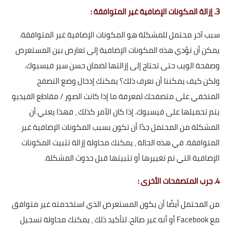
3. إزالة المكونات الإضافية غير المتوافقة :
سبب آخر محتمل للمشكلة هو المكونات الإضافية غير المتوافقة.
يمكن أن تؤدي هذه المكونات الإضافية إلى تعارض بين المستعرض
وصفحة الويب حتى تحتاج إلى إزالتها لضمان حسن سير فيسبوك.
ولكن كيف يمكننا أن نعرف ذلك؟ يمكنك إدخال وضع التصفح
المتخفي على متصفحك لمعرفة ما إذا كانت الصور / مقاطع الفيديو
يتم تحميلها على فيسبوك. إذا كان الأمر كذلك ، فهذا يعني أن
المشكلة من المحتمل جدًا أن تكون بسبب المكونات الإضافية غير
المتوافقة. في هذه الحالة ، يمكنك محاولة إزالة تثبيت المكونات
الإضافية التي تم تغييرها أو تثبيتها قبل حدوث المشكلة.
4. جرب المتصفحات الأخرى :
من المحتمل أيضًا أن يكون المستعرض الذي استخدمته غير متوافق
مع Facebook أو أنه غير صالح. لتأكيد ذلك ، يمكنك محاولة تسجيل