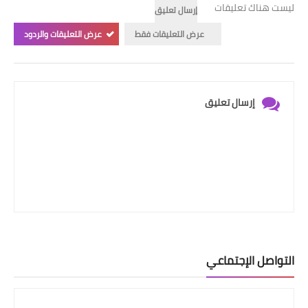
ليست هناك تعليقات
إرسال تعليق
عرض التعليقات فقط
عرض التعليقات والردود
إرسال تعليق
التواصل الإجتماعي