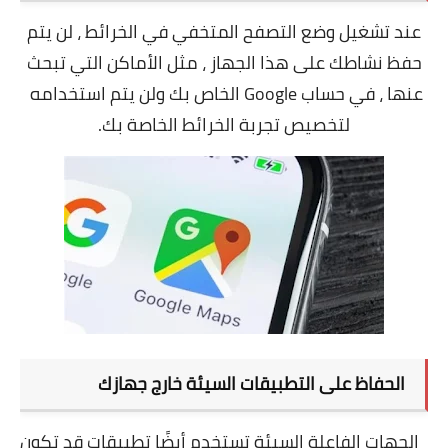
عند تشغيل وضع التصفح المتخفي في الخرائط ، لن يتم
حفظ نشاطك على هذا الجهاز ، مثل الأماكن التي تبحث
عنها ، في حساب Google الخاص بك ولن يتم استخدامه
لتخصيص تجربة الخرائط الخاصة بك.
الحفاظ على التطبيقات السيئة خارج جهازك
الجهات الفاعلة السيئة تستخدم أيضًا تطبيقات قد تكون