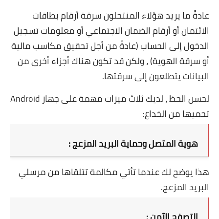
عادةً ما يريد هؤلاء المنتحلون سرقة أرقام بطاقات
الائتمان أو أرقام الضمان الاجتماعي أو معلومات تسجيل
الدخول إلى الحساب (عادةً من أجل تحقيق مكاسب مالية
أو سرقة الهوية) ، ولكن قد تكون هناك أجزاء أخرى من
البيانات يتطلعون إلى سرقتها.
لحسن الحظ ، لديك ثلاث ميزات مهمة على جهاز Android
تحميها من الخداع:
هوية المتصل وحماية البريد المزعج :
هذا يوضح لك عندما تأتي مكالمة تتلقاها من مرسلي
البريد المزعج.
التصفح الآمن :