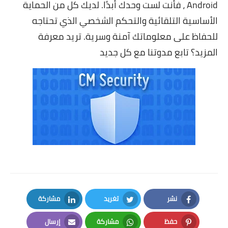
Android ، فأنت لست وحدك أبدًا. لديك كل من الحماية
الأساسية التلقائية والتحكم الشخصي الذي تحتاجه
للحفاظ على معلوماتك آمنة وسرية. تريد معرفة
المزيد؟ تابع مدوتنا مع كل جديد
نشر
تغريد
مشاركة
LinkedIn
Twitter
Facebook
حفظ
مشاركة
إرسال