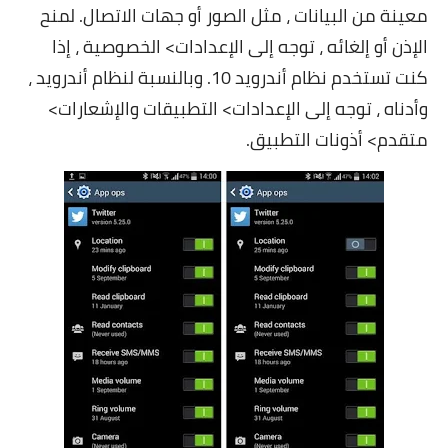
معينة من البيانات ، مثل الصور أو جهات الاتصال. لمنح
الإذن أو إلغائه ، توجه إلى الإعدادات> الخصوصية ، إذا
كنت تستخدم نظام أندرويد 10. وبالنسبة لنظام أندرويد ،
وأدناه ، توجه إلى الإعدادات> التطبيقات والإشعارات>
متقدم> أذونات التطبيق.