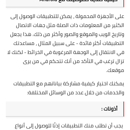
على الأجهزة المحمولة ، يمكن للتطبيقات الوصول إلى
الكثير من المعلومات ذات الصلة مثل جهات الاتصال
وتاريخ الويب والموقع والصور وأكثر من ذلك. هذا يجعل
التطبيقات أكثر فائدة - على سبيل المثال ، مساعدتك
في الانتقال إلى الوجهة المرغوبة في الخرائط - لكنك لا
تزال ترغب في التأكد من أنك تتحكم في من يرى
موقعك.
يمكنك اختيار كيفية مشاركة بياناتهم مع التطبيقات
والخدمات من خلال عدد من الوسائل المختلفة:
أذونات :
يجب أن تطلب منك التطبيقات إذنًا للوصول إلى أنواع