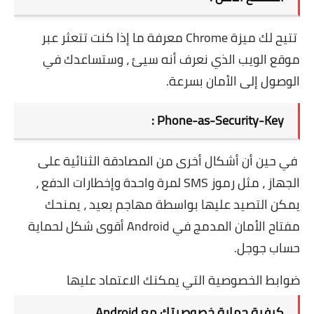
تتيح لك ميزة Chrome معرفة ما إذا كنت تتعثر عبر
موقع الويب الذي نعرف أنه سيئ ، وستساعدك في
الوصول إلى الأمان بسرعة.
Phone-as-Security-Key :
في حين أن أشكال أخرى من المصادقة الثنائية على
الجهاز ، مثل رموز SMS لمرة واحدة وإخطارات الدفع ،
يمكن التصيد عليها بواسطة مهاجم بعيد ، يمنحك
مفتاح الأمان المدمج في Android أقوى شكل لحماية
حساب جوجل.
ضوابط الخصوصية التي يمكنك الاعتماد عليها
كيفية حماية خصوصيتك مع Android