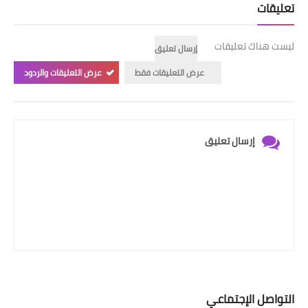
تعليقات
ليست هناك تعليقات
إرسال تعليق
عرض التعليقات فقط
عرض التعليقات والردود
إرسال تعليق
التواصل الإجتماعي