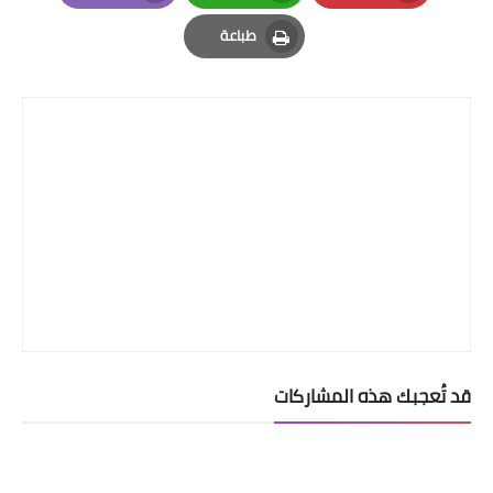
Email
Whatsapp
Pinterest
طباعة
Print
قد تُعجبك هذه المشاركات