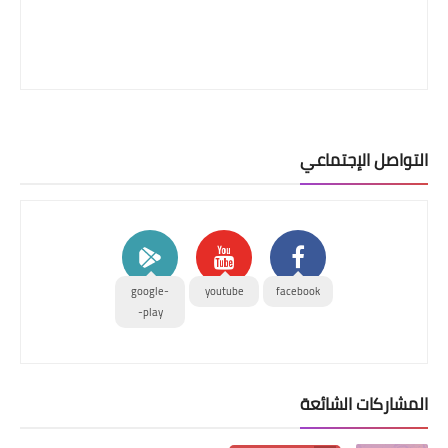
التواصل الإجتماعي
google-
youtube
facebook
play-
المشاركات الشائعة