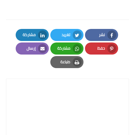
نشر
تغريد
مشاركة
LinkedIn
Twitter
Facebook
حفظ
مشاركة
إرسال
Email
Whatsapp
Pinterest
طباعة
Print