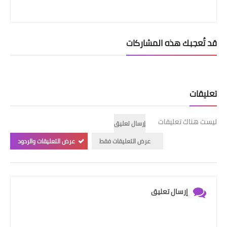
قد تُعجبك هذه المشاركات
تعليقات
ليست هناك تعليقات
إرسال تعليق
عرض التعليقات فقط
عرض التعليقات والردود
إرسال تعليق