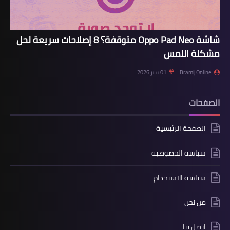
شاشة Oppo Pad Neo متوقفة؟ 8 إصلاحات سريعة لحل
مشكلة اللمس
Bramij Online
01 يناير 2026
الصفحات
الصفحة الرئيسية
سياسة الخصوصية
سياسة الاستخدام
من نحن
اتصل بنا