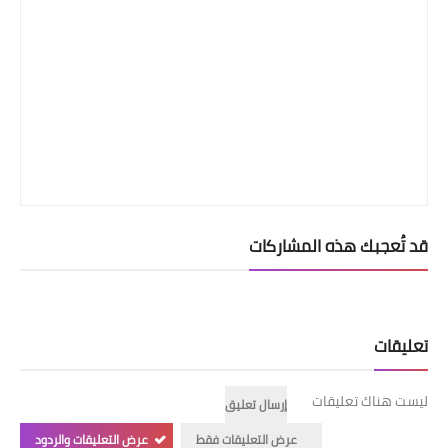
قد تُعجبك هذه المشاركات
تعليقات
ليست هناك تعليقات
إرسال تعليق
عرض التعليقات فقط
عرض التعليقات والردود