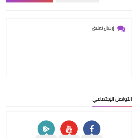
إرسال تعليق
التواصل الإجتماعي