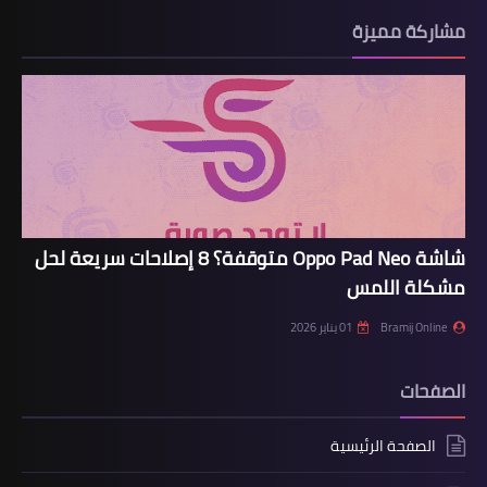
مشاركة مميزة
شاشة Oppo Pad Neo متوقفة؟ 8 إصلاحات سريعة لحل
مشكلة اللمس
Bramij Online
01 يناير 2026
الصفحات
الصفحة الرئيسية