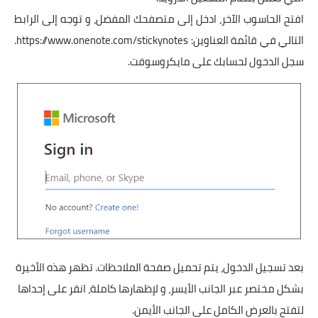
افتح الحاسوب الآخر، ادخل إلى متصفحك المفضل، و توجه إلى الرابط
التالي في قائمة العناوين:
https://www.onenote.com/stickynotes
.
سجل الدخول لحسابك على مايكروسوفت.
بعد تسجيل الدخول، يتم تحميل صفحة الملاحظات. تظهر هذه الأخيرة
بشكل مختصر عبر الجانب الأيسر، و لإظهارها كاملة، انقر على إحداها
لتفتح بالعرض الكامل على الجانب الأيمن.