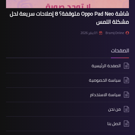
شاشة Oppo Pad Neo متوقفة؟ 8 إصلاحات سريعة لحل
مشكلة اللمس
Bramij Online
01 يناير 2026
الصفحات
الصفحة الرئيسية
سياسة الخصوصية
سياسة الاستخدام
من نحن
اتصل بنا