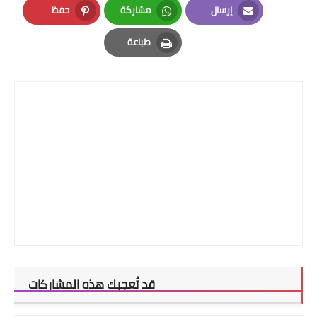
إرسال
مشاركة
حفظ
Pinterest
Whatsapp
Email
طباعة
Print
قد تُعجبك هذه المشاركات