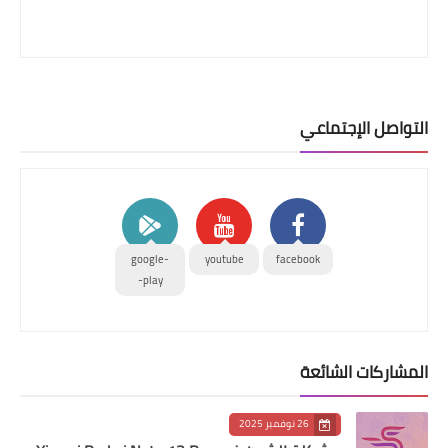
التواصل الإجتماعي
google-
youtube
facebook
play-
المشاركات الشائعة
26 نوفمبر 2025