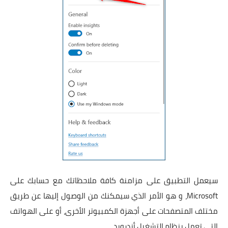
سيعمل التطبيق على مزامنة كافة ملاحظاتك مع حسابك على
Microsoft، و هو الأمر الذي سيمكنك من الوصول إليها عن طريق
مختلف المتصفحات على أجهزة الكمبيوتر الأخرى، أو على الهواتف
التي تعمل بنظام التشغيل أندرويد.