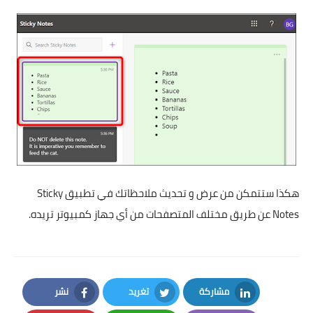
هكذا ستتمكن من عرض و تحديث ملاحظاتك في تطبيق Sticky
Notes عن طريق مختلف المتصفحات من أي جهاز كمبيوتر تريده.
مشاركة
تغريد
نشر
Facebook
Twitter
LinkedIn