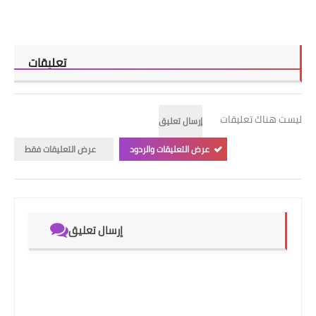
تعليقات
ليست هناك تعليقات
إرسال تعليق
عرض التعليقات والردود
عرض التعليقات فقط
إرسال تعليق