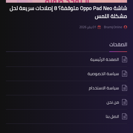
شاشة Oppo Pad Neo متوقفة؟ 8 إصلاحات سريعة لحل
مشكلة اللمس
Bramij Online
01 يناير 2026
الصفحات
الصفحة الرئيسية
سياسة الخصوصية
سياسة الاستخدام
من نحن
اتصل بنا