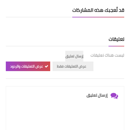
قد تُعجبك هذه المشاركات
تعليقات
ليست هناك تعليقات
إرسال تعليق
عرض التعليقات فقط
عرض التعليقات والردود
إرسال تعليق