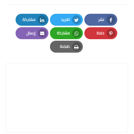
نشر
تغريد
مشاركة
LinkedIn
Twitter
Facebook
حفظ
مشاركة
إرسال
Email
Whatsapp
Pinterest
طباعة
Print