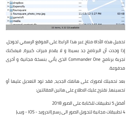
تحميل هذه الأداة متاح عبر
هذا الرابط
على الموقع الرسمي لجوجل.
إذا وجدت أن البرنامج جد بسيط و لا يقدم ميزات كبيرة، فيمكنك
تجربة برنامج
Commander One
الذي يأتي بنسخة مجانية و أخرى
مدفوعة.
بعد تحميلك لصورك على هاتفك الجديد، فقد تود التعديل عليها أو
تحسينها، نقترح عليك الاطلاع على هاتين المقالتين:
أفضل 5 تطبيقات للكتابة على الصور 2018
4 تطبيقات مجانية لتحويل الصور الى رسم |اندرويد - IOS - ويب|