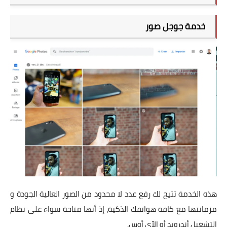
خدمة جوجل صور  
هذه الخدمة تتيح لك رفع عدد لا محدود من الصور العالية الجودة و
مزمانتها مع كافة هواتفك الذكية، إذ أنها متاحة سواء على نظام
التشغيل أندرويد أو الآي أوس.