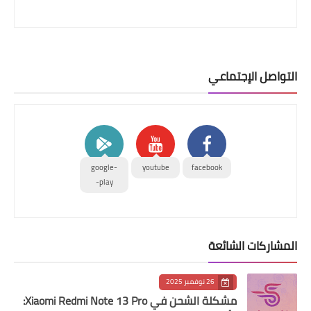
التواصل الإجتماعي
google-
youtube
facebook
play-
المشاركات الشائعة
26 نوفمبر 2025
مشكلة الشحن في Xiaomi Redmi Note 13 Pro: