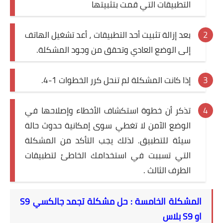
التطبيقات التي قمت بتثبيتها
بعد إزالة تثبيت أحد التطبيقات ، أعد تشغيل الهاتف
إلى الوضع العادي وتحقق من وجود المشكلة.
إذا كانت المشكلة لم تنحل كرر الخطوات 1-4.
تذكر أن خطوة استكشاف الأخطاء وإصلاحها في
الوضع الآمن لا تغطي سوى إمكانية حدوث حالة
سيئة للتطبيق. لذلك يجب التأكد من المشكلة
التي تسببت في استخدامك الخاطئ لتطبيقات
الطرف الثالث .
المشكلة الخامسة : حل مشكلة تجمد جالكسي S9
او S9 بلاس