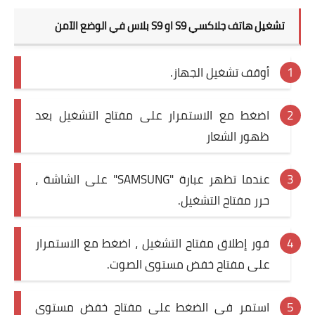
تشغيل هاتف جلاكسي S9 او S9 بلاس في الوضع الآمن
أوقف تشغيل الجهاز.
اضغط مع الاستمرار على مفتاح التشغيل بعد
ظهور الشعار
عندما تظهر عبارة "SAMSUNG" على الشاشة ،
حرر مفتاح التشغيل.
فور إطلاق مفتاح التشغيل ، اضغط مع الاستمرار
على مفتاح خفض مستوى الصوت.
استمر في الضغط على مفتاح خفض مستوى