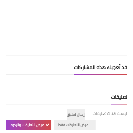
قد تُعجبك هذه المشاركات
تعليقات
ليست هناك تعليقات
إرسال تعليق
عرض التعليقات فقط
عرض التعليقات والردود