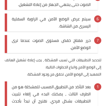
الصوت حتى ينتهي الجهاز من إعادة التشغيل.
سيتم عرض الوضع الآمن في الزاوية السفلية
اليسرى من الشاشة.
حرر مفتاح خفض مستوى الصوت عندما ترى
الوضع الآمن.
لتحديد التطبيقات التي تسبب المشكلة ، يجب إعادة تشغيل الهاتف
إلى الوضع الآمن واتباع الخطوات التالية:
التمهيد إلى الوضع الآمن. تحقق من وجود المشكلة.
بعد التأكد من التطبيق المسبب للمشكلة هو من
الطرف الثالث ، يمكنك البدء في إلغاء تثبيت
التطبيقات بشكل فردي. نقترح أن تبدأ بأحدث