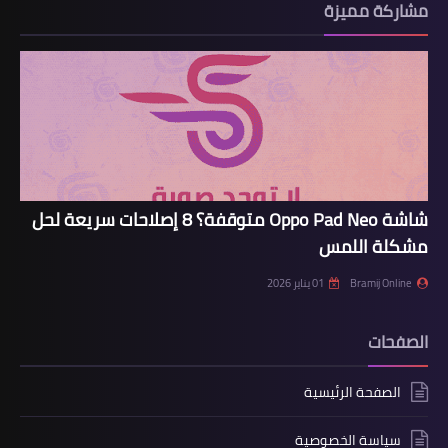
مشاركة مميزة
شاشة Oppo Pad Neo متوقفة؟ 8 إصلاحات سريعة لحل
مشكلة اللمس
Bramij Online
01 يناير 2026
الصفحات
الصفحة الرئيسية
سياسة الخصوصية