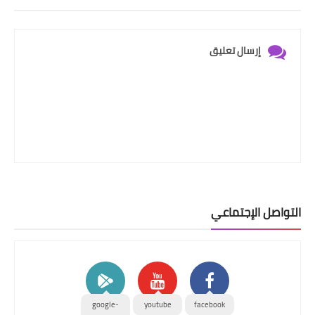
إرسال تعليق
التواصل الإجتماعي
google-
youtube
facebook