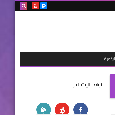
بحث هذه
المدونة
الإلكترونية
لرقمية
التواصل الإجتماعي