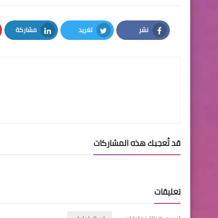
نشر
تغريد
مشاركة
LinkedIn
Twitter
Facebook
قد تُعجبك هذه المشاركات
تعليقات