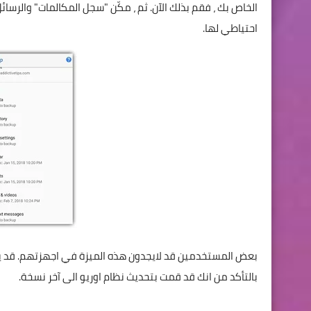
احتياطي لها.
بالتأكد من انك قد قمت بتحديث نظام اوريو الى آخر نسخة.