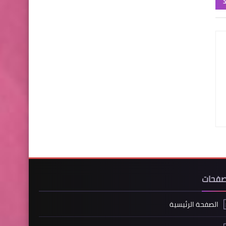
د
صفحات
الصفحة الرئيسية