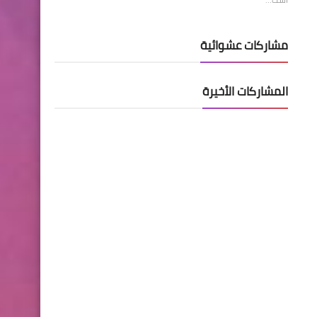
مشاركات عشوائية
المشاركات الأخيرة