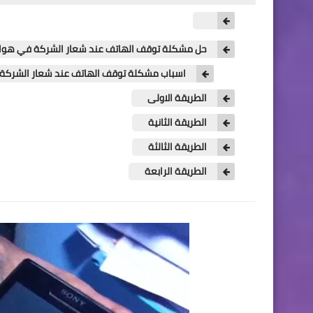
حل مشكلة توقف الهاتف عند شعار الشركة في هوا
اسباب مشكلة توقف الهاتف عند شعار الشركة
الطريقة الاولى
الطريقة الثانية
الطريقة الثالثة
الطريقة الرابعة