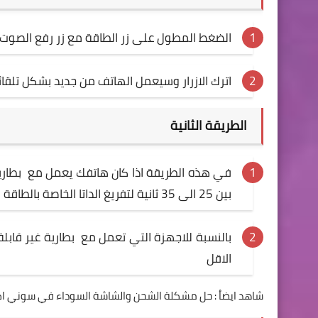
الضغط المطول على زر الطاقة مع زر رفع الصوت لمدة 15 ثانية سيعمل الهاتف على الاهتزاز
اترك الازرار وسيعمل الهاتف من جديد بشكل تلق
الطريقة الثانية
في هذه الطريقة اذا كان هاتفك يعمل مع بطارية 
بين 25 الى 35 ثانية لتفريغ الداتا الخاصة بالطاقة نهائياُ
الاقل
شاهد ايضاُ :
حل مشكلة الشحن والشاشة السوداء في سوني اكسب