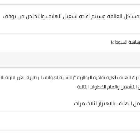
المشاكل العالقة وسيتم اعادة تشغيل الهاتف والتخلص من توقف
اشة السوداء)
 الهاتف لغاية نفاذية البطارية "بالنسبة لهواتف البطارية الغير قابلة للاز
لتشغيل واتمام الخطوات التالية
الهاتف بالاهتزاز لثلاث مرات