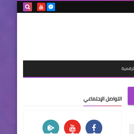
بحث هذه
المدونة
الإلكترونية
لرقمية
التواصل الإجتماعي