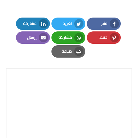
نشر
تغريد
مشاركة
LinkedIn
Twitter
Facebook
حفظ
مشاركة
إرسال
Email
Whatsapp
Pinterest
طباعة
Print