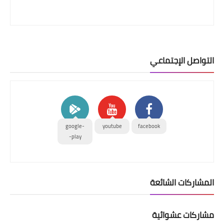
التواصل الإجتماعي
google-
youtube
facebook
play-
المشاركات الشائعة
مشاركات عشوائية