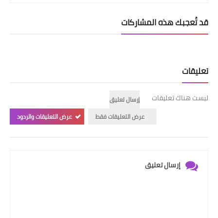
قد تُعجبك هذه المشاركات
تعليقات
ليست هناك تعليقات
إرسال تعليق
عرض التعليقات فقط
عرض التعليقات والردود
إرسال تعليق