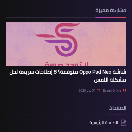
مشاركة مميزة
شاشة Oppo Pad Neo متوقفة؟ 8 إصلاحات سريعة لحل
مشكلة اللمس
Bramij Online
01 يناير 2026
الصفحات
الصفحة الرئيسية