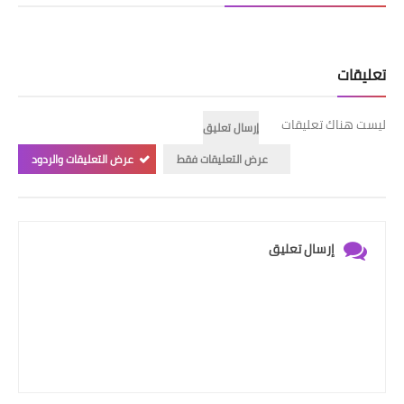
تعليقات
ليست هناك تعليقات
إرسال تعليق
عرض التعليقات فقط
عرض التعليقات والردود
إرسال تعليق