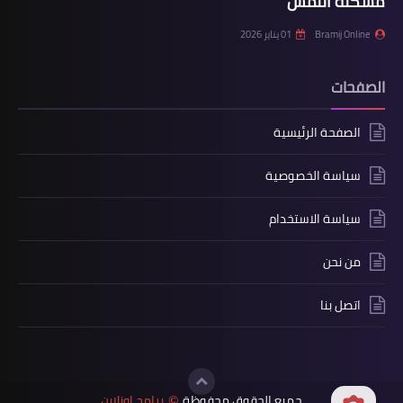
مشكلة اللمس
Bramij Online
01 يناير 2026
الصفحات
الصفحة الرئيسية
سياسة الخصوصية
سياسة الاستخدام
من نحن
اتصل بنا
جميع الحقوق محفوظة
برامج اونلاين
©