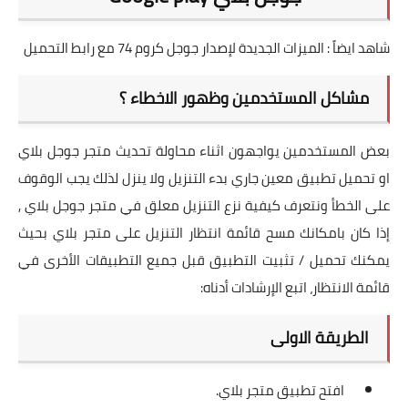
شاهد ايضاً :
الميزات الجديدة لإصدار جوجل كروم 74 مع رابط التحميل
مشاكل المستخدمين وظهور الاخطاء ؟
بعض المستخدمين يواجهون اثناء محاولة تحديث متجر جوجل بلاي
او تحميل تطبيق معين جاري بدء التنزيل ولا ينزل لذلك يجب الوقوف
على الخطأ ونتعرف كيفية نزع التنزيل معلق في متجر جوجل بلاي ,
إذا كان بامكانك مسح قائمة انتظار التنزيل على متجر بلاي بحيث
يمكنك تحميل / تثبيت التطبيق قبل جميع التطبيقات الأخرى في
قائمة الانتظار، اتبع الإرشادات أدناه:
الطريقة الاولى
افتح تطبيق متجر بلاي.