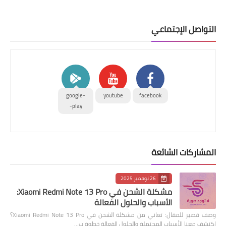
التواصل الإجتماعي
google-
youtube
facebook
play-
المشاركات الشائعة
26 نوفمبر 2025
مشكلة الشحن في Xiaomi Redmi Note 13 Pro:
الأسباب والحلول الفعالة
وصف قصير للمقال: تعاني من مشكلة الشحن في Xiaomi Redmi Note 13 Pro؟
اكتشف معنا الأسباب المحتملة والحلول الفعالة خطوة ب…