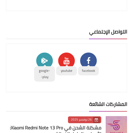
التواصل الإجتماعي
google-
youtube
facebook
play-
المشاركات الشائعة
26 نوفمبر 2025
مشكلة الشحن في Xiaomi Redmi Note 13 Pro: