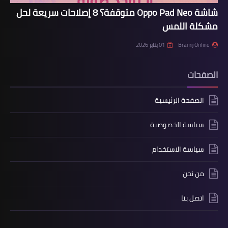
شاشة Oppo Pad Neo متوقفة؟ 8 إصلاحات سريعة لحل
مشكلة اللمس
Bramij Online
01 يناير 2026
الصفحات
الصفحة الرئيسية
سياسة الخصوصية
سياسة الاستخدام
من نحن
اتصل بنا