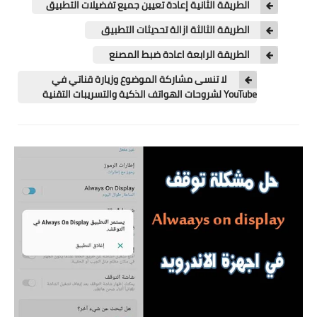
الطريقة الثانية إعادة تعيين جميع تفضيلات التطبيق
تطبيقات
الطريقة الثالثة ازالة تحديثات التطبيق
العملات الرقمية
الطريقة الرابعة اعادة ضبط المصنع
لا تنسى مشاركة الموضوع وزيارة قناتي في
YouTube لشروحات الهواتف الذكية والتسريبات التقنية