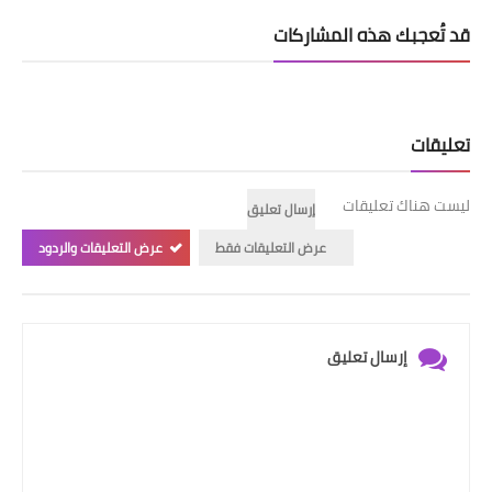
قد تُعجبك هذه المشاركات
تعليقات
ليست هناك تعليقات
إرسال تعليق
عرض التعليقات فقط
عرض التعليقات والردود
إرسال تعليق