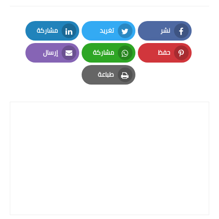
نشر
تغريد
مشاركة
LinkedIn
Twitter
Facebook
حفظ
مشاركة
إرسال
Email
Whatsapp
Pinterest
طباعة
Print