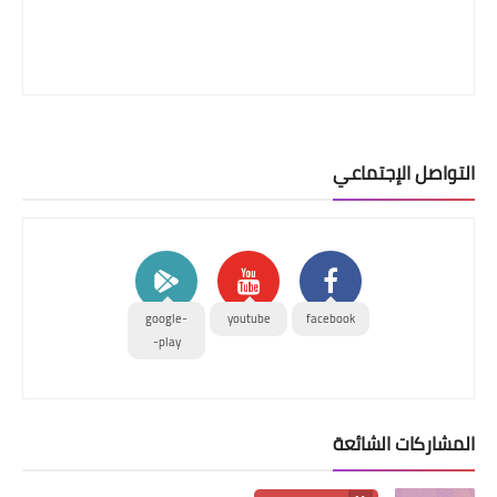
التواصل الإجتماعي
google-
youtube
facebook
play-
المشاركات الشائعة