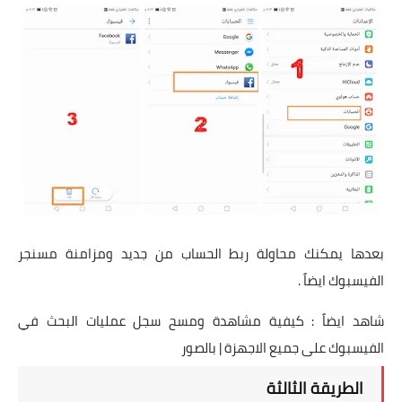
بعدها يمكنك محاولة ربط الحساب من جديد ومزامنة مسنجر
الفيسبوك ايضاً .
شاهد ايضاً :
كيفية مشاهدة ومسح سجل عمليات البحث في
الفيسبوك على جميع الاجهزة | بالصور
الطريقة الثالثة