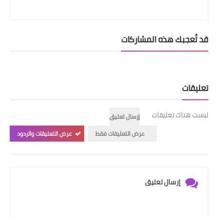
قد تُعجبك هذه المشاركات
تعليقات
ليست هناك تعليقات
إرسال تعليق
عرض التعليقات فقط
عرض التعليقات والردود
إرسال تعليق