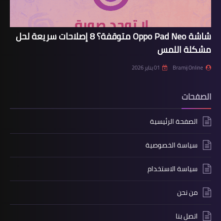
شاشة Oppo Pad Neo متوقفة؟ 8 إصلاحات سريعة لحل
مشكلة اللمس
Bramij Online
01 يناير 2026
الصفحات
الصفحة الرئيسية
سياسة الخصوصية
سياسة الاستخدام
من نحن
اتصل بنا