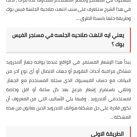
في هذا الشرح سنتعرف على سبب انتهت صلاحية الجلسة فيس بوك
وطريقة حلها بابسط الطرق ....
يعني ايه انتهت صلاحيه الجلسه في مسنجر الفيس
بوك ؟
يبدأ هذا الإشعار المستمر، في الواقع عندما يواجه جهاز ألاندرويد
مشاكل مزامنة أحداث التقويم أو جهات الاتصال أو أي نوع آخر من
البيانات مع حساب الفيسبوك الذي سجله المستخدم مع الجهاز.
وتلقي باستمرار إشعار مزعج بعد كل ساعة أو اقل وخاصة
لمستخدمي ألاندرويد . وفيما يلي الأساليب التي من المعروف أن
تكون قادرة على حل مشكلة هواتف الاندرويد الذين يعانون من هذه
المشكلة ...
الطريقة الاولى