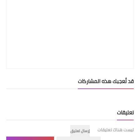
قد تُعجبك هذه المشاركات
تعليقات
ليست هناك تعليقات
إرسال تعليق