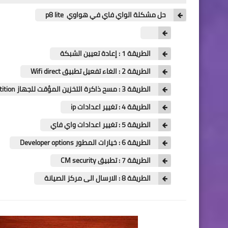
حل مشكلة الواي فاي في هواوي p8 lite
الطريقة 1 : إعادة تعيين الشبكة
الطريقة 2 : الغاء تفعيل تطبيق Wifi direct
الطريقة 3 : مسح ذاكرة التخزين المؤقت للجهاز Wipe Cache Partition
الطريقة 4 : تغيير اعدادات ip
الطريقة 5 : تغيير اعدادات واي فاي
الطريقة 6 : خيارات المطور Developer options
الطريقة 7 : تطبيق CM security
الطريقة 8 : الارسال الى مركز الصيانة