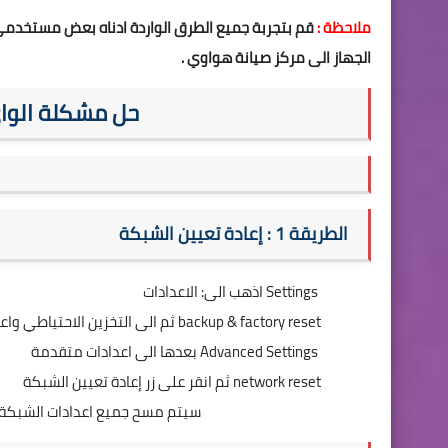
ملاحظة :
الجهاز الى مركز صيانة هواوي .
حل مشكلة الو
الطريقة 1 : إعادة تعيين الشبكة
اذهب الى: الاعدادات Settings
ثم الى التخزين الاحتياطي واعادة التعيين backup & factory reset
بعدها الى اعدادات متقدمة Advanced Settings
ثم انقر على زر إعادة تعيين الشبكة network reset
سيتم مسح جميع اعدادات الشبكة ا