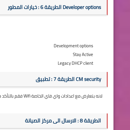
الطريقة 6 : خيارات المطور Developer options
Development options
Stay Active
Legacy DHCP client
الطريقة 7 : تطبيق CM security
الطريقة 8 : الارسال الى مركز الصيانة