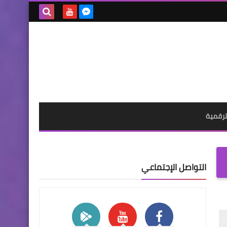
بحث هذه
المدونة
الإلكترونية
لرقمية
التواصل الإجتماعي