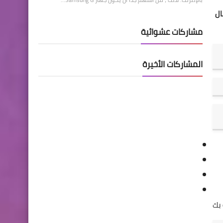
ارسال
مشاركات عشوائية
المشاركات الأخيرة
 بك