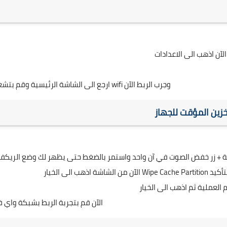
ارجع الى الشاشة الرئيسية وقم بتشغيل wifi وجرب الربط الآن
الآن قم بتجربة الربط بشبكة واي 