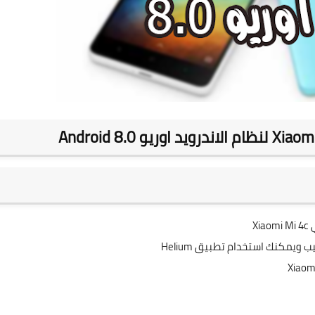
Xiaomi Mi 4c
ركيب ويمكنك استخدام تطبيق
Helium