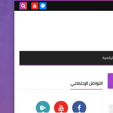
بحث هذه
المدونة
الإلكترونية
لرقمية
التواصل الإجتماعي