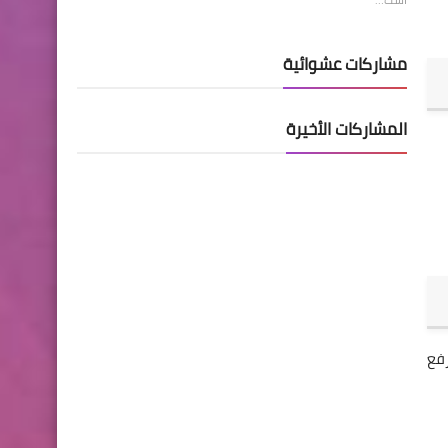
مشاركات عشوائية
المشاركات الأخيرة
رفع