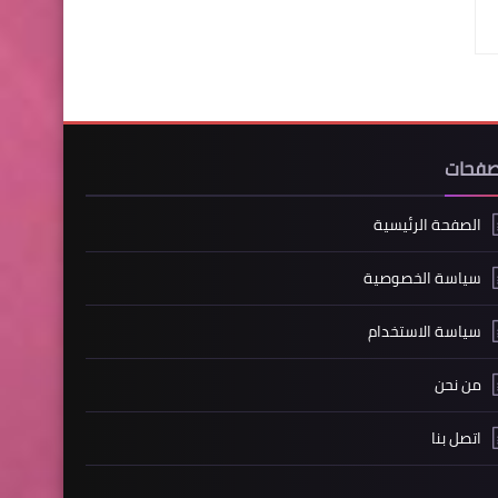
صفحات
الصفحة الرئيسية
سياسة الخصوصية
سياسة الاستخدام
من نحن
اتصل بنا