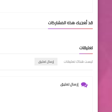
قد تُعجبك هذه المشاركات
تعليقات
ليست هناك تعليقات
إرسال تعليق
إرسال تعليق