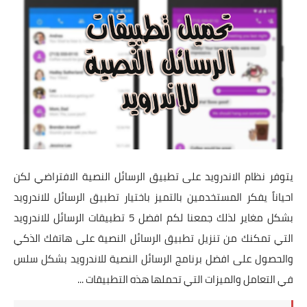
تطبيقات
العملات الرقمية
يتوفر نظام الاندرويد على تطبيق الرسائل النصية الافتراضي لكن
احياناً يفكر المستخدمين بالتميز باختيار تطبيق الرسائل للاندرويد
بشكل مغاير لذلك جمعنا لكم افضل 5 تطبيقات الرسائل للاندرويد
التي تمكنك من تنزيل تطبيق الرسائل النصية على هاتفك الذكي
والحصول على افضل برنامج الرسائل النصية للاندرويد بشكل سلس
في التعامل والميزات التي تحملها هذه التطبيقات ...