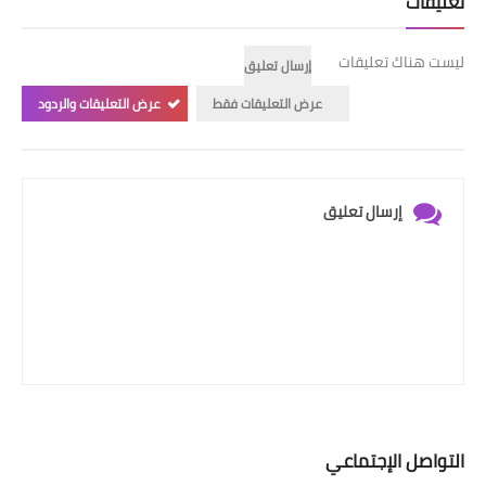
تعليقات
ليست هناك تعليقات
إرسال تعليق
عرض التعليقات فقط
عرض التعليقات والردود
إرسال تعليق
التواصل الإجتماعي