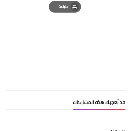
Email
Whatsapp
Pinterest
طباعة
Print
قد تُعجبك هذه المشاركات