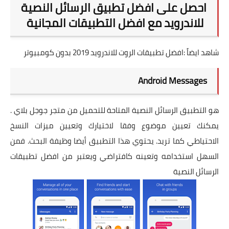
احصل على افضل تطبيق الرسائل النصية
للاندرويد مع افضل التطبيقات المجانية
شاهد ايضاً :
افضل تطبيقات الروت للاندرويد 2019 بدون كومبيوتر
Android Messages
هو التطبيق الرسائل النصية المتاحة للتحميل من متجر جوجل بلاي .
يمكنك تعيين موضوع وفقا لاختيارك وتعيين ميزات النسخ
الاحتياطي كما تريد. يحتوي هذا التطبيق أيضا وظيفة البحث. فمن
السهل استخدامه وتعينه كافتراضي ويعتبر من افضل تطبيقات
الرسائل النصية