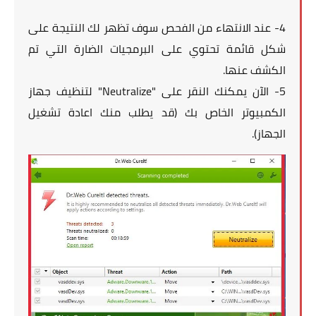
4- عند الانتهاء من الفحص سوف تظهر لك النتيجة على
شكل قائمة تحتوي على البرمجيات الضارة التي تم
الكشف عنها.
5- الآن يمكنك النقر على "Neutralize" لتنظيف جهاز
الكمبيوتر الخاص بك (قد يطلب منك اعادة تشغيل
الجهاز).