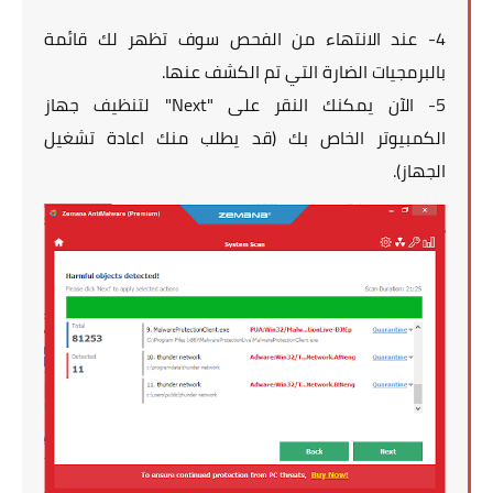
4- عند الانتهاء من الفحص سوف تظهر لك قائمة
بالبرمجيات الضارة التي تم الكشف عنها.
5- الآن يمكنك النقر على "Next" لتنظيف جهاز
الكمبيوتر الخاص بك (قد يطلب منك اعادة تشغيل
الجهاز).