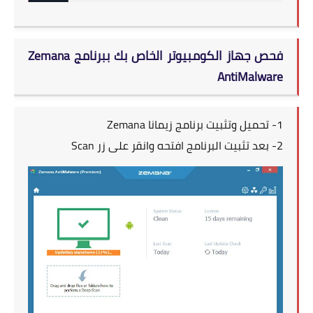
فحص جهاز الكومبيوتر الخاص بك ببرنامج Zemana
AntiMalware
1- تحميل وتثبيت برنامج
زيمانا Zemana
2- بعد تثبيت البرنامج افتحه وانقر على زر Scan