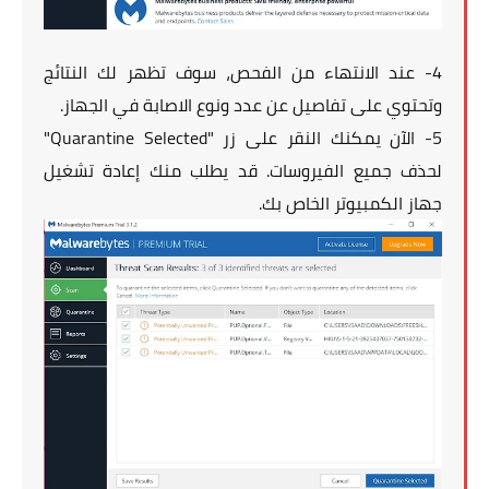
4- عند الانتهاء من الفحص، سوف تظهر لك النتائج
وتحتوي على تفاصيل عن عدد ونوع الاصابة في الجهاز.
5- الآن يمكنك النقر على زر "Quarantine Selected"
لحذف جميع الفيروسات. قد يطلب منك إعادة تشغيل
جهاز الكمبيوتر الخاص بك.