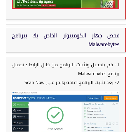
فحص جهاز الكومبيوتر الخاص بك ببرنامج
Malwarebytes
1- قم بتحميل وتثبيت البرنامج من خلال الرابط :
تحميل
برنامج Malwarebytes
2- بعد تثبيت البرنامج افتحه وانقر على Scan Now