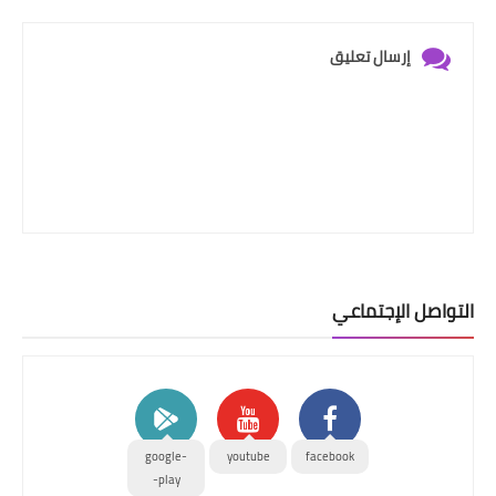
إرسال تعليق
التواصل الإجتماعي
google-
youtube
facebook
play-