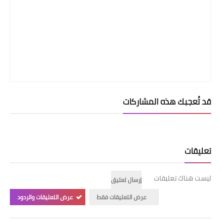
قد تُعجبك هذه المشاركات
تعليقات
ليست هناك تعليقات
إرسال تعليق
عرض التعليقات فقط
عرض التعليقات والردود