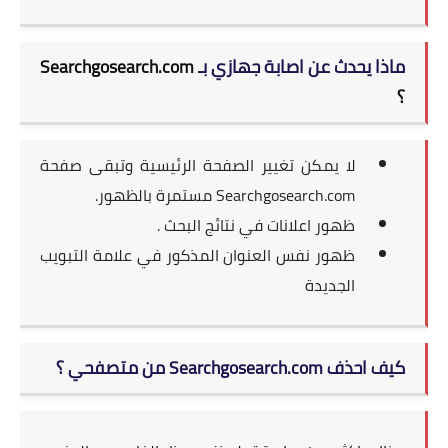
ماذا يحدث عن اصابة جهازي بـ
Searchgosearch.com
؟
لا يمكن تغيير الصفحة الرئيسية وتبقى صفحة
Searchgosearch.com مستمرة بالظهور.
ظهور اعلانات في نتائج البحث .
ظهور نفس العنوان المذكور في علامة التبويب
الجديدة
كيف احذف Searchgosearch.com من متصفحي ؟