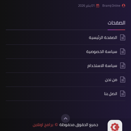
Bramij Online
01 يناير 2026
الصفحات
الصفحة الرئيسية
سياسة الخصوصية
سياسة الاستخدام
من نحن
اتصل بنا
جميع الحقوق محفوظة
برامج اونلاين
©