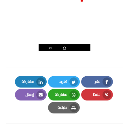
نشر
تغريد
مشاركة
LinkedIn
Twitter
Facebook
حفظ
مشاركة
إرسال
Email
Whatsapp
Pinterest
طباعة
Print