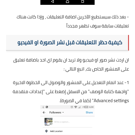
- بعد ذلك سيستطيع الآخرين اضافة التعليقات ، وإذا كانت هناك
تعليقات سابقة سوف تظهر مجدداً
كيفية حظر التعليقات قبل نشر الصورة او الفيديو
ان اردت نشر صور او فيديو ولا تريد ان يقوم اي احد باضافة تعليق
على المنشور الخاص بك، اتبع التالي :
1- عند اتمام التعديل على المنشور والوصول الى الخطوة الاخيرة
"واجهة كتابة الوصف" من الاسفل إضغط على "إعدادات متقدمة
Advanced settings" (كما في الصورة).