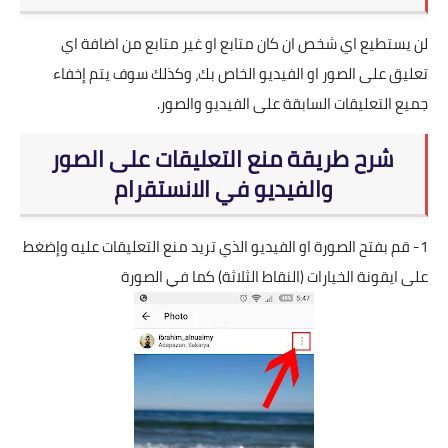
لن يستطيع اي شخص ان كان متابع او غير متابع من اضافة اي
تعليق على الصور او الفيديو الخاص بك، وكذلك سوف يتم إخفاء
جميع التعليقات السابقة على الفيديو والصور.
شرح طريقة منع التعليقات على الصور
والفيديو في الانستقرام
1- قم بفتح الصورة او الفيديو الذي تريد منع التعليقات عليه وإضغط
على ايقونة الخيارات (النقاط الثلاثة) كما في الصورة