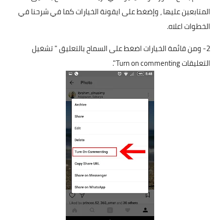
المتابعين عليها ، وإضغط على ايقونة الخيارات كما في شرحنا في
الخطوات اعلاه.
2- ومن قائمة الخيارات اضغط على السماح بالتعليق " تشغيل
التعليقات Turn on commenting".