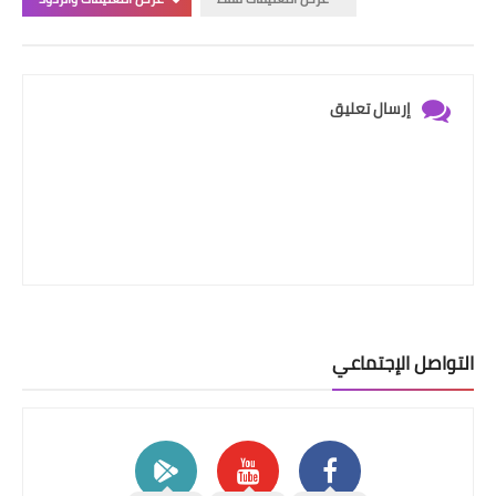
إرسال تعليق
التواصل الإجتماعي