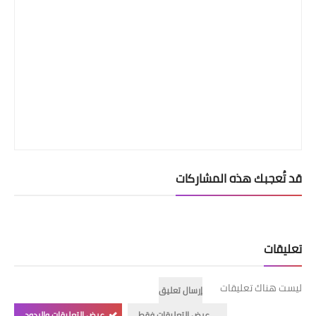
قد تُعجبك هذه المشاركات
تعليقات
ليست هناك تعليقات
إرسال تعليق
عرض التعليقات فقط
عرض التعليقات والردود