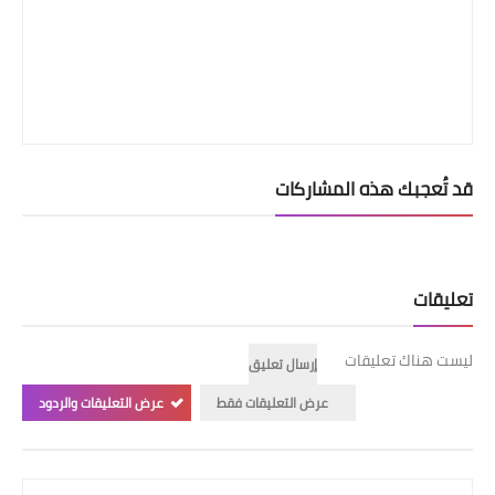
قد تُعجبك هذه المشاركات
تعليقات
ليست هناك تعليقات
إرسال تعليق
عرض التعليقات فقط
عرض التعليقات والردود