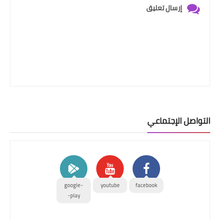
إرسال تعليق
التواصل الإجتماعي
google-
youtube
facebook
play-