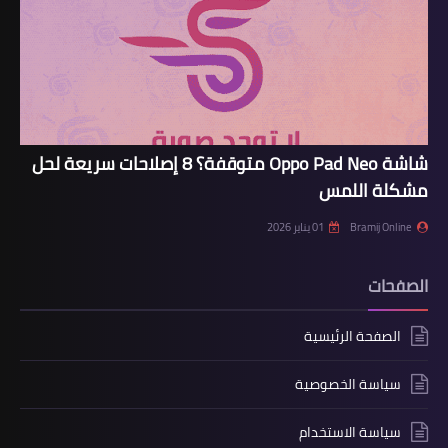
شاشة Oppo Pad Neo متوقفة؟ 8 إصلاحات سريعة لحل
مشكلة اللمس
Bramij Online
01 يناير 2026
الصفحات
الصفحة الرئيسية
سياسة الخصوصية
سياسة الاستخدام