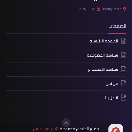
Bramij Online
01 يناير 2026
الصفحات
الصفحة الرئيسية
سياسة الخصوصية
سياسة الاستخدام
من نحن
اتصل بنا
جميع الحقوق محفوظة
برامج اونلاين
©