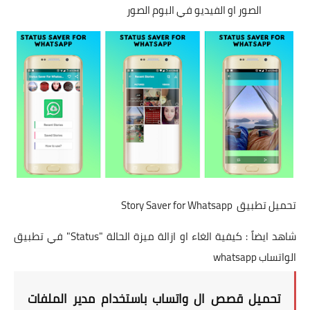
الصور او الفيديو في البوم الصور
تحميل تطبيق Story Saver for Whatsapp
شاهد ايضاً :
كيفية الغاء او ازالة ميزة الحالة "Status" في تطبيق
الواتساب whatsapp
تحميل قصص ال واتساب باستخدام مدير الملفات