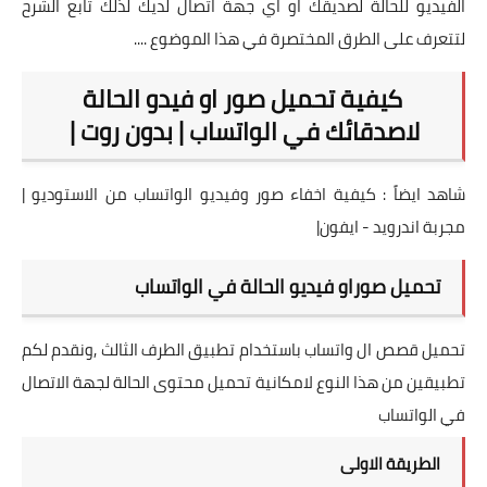
الفيديو للحالة لصديقك او اي جهة اتصال لديك لذلك تابع الشرح
لتتعرف على الطرق المختصرة في هذا الموضوع ....
كيفية تحميل صور او فيدو الحالة
لاصدقائك في الواتساب | بدون روت |
شاهد ايضاً :
كيفية اخفاء صور وفيديو الواتساب من الاستوديو |
مجربة اندرويد - ايفون|
تحميل صوراو فيديو الحالة في الواتساب
تحميل قصص ال واتساب باستخدام تطبيق الطرف الثالث ,ونقدم لكم
تطبيقين من هذا النوع لامكانية تحميل محتوى الحالة لجهة الاتصال
في الواتساب
الطريقة الاولى