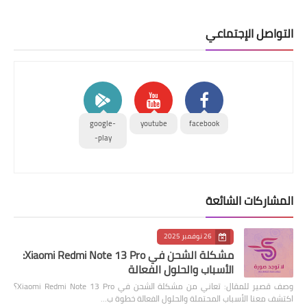
التواصل الإجتماعي
google-
youtube
facebook
play-
المشاركات الشائعة
26 نوفمبر 2025
مشكلة الشحن في Xiaomi Redmi Note 13 Pro:
الأسباب والحلول الفعالة
وصف قصير للمقال: تعاني من مشكلة الشحن في Xiaomi Redmi Note 13 Pro؟
اكتشف معنا الأسباب المحتملة والحلول الفعالة خطوة ب…