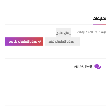
تعليقات
ليست هناك تعليقات
إرسال تعليق
عرض التعليقات فقط
عرض التعليقات والردود
إرسال تعليق