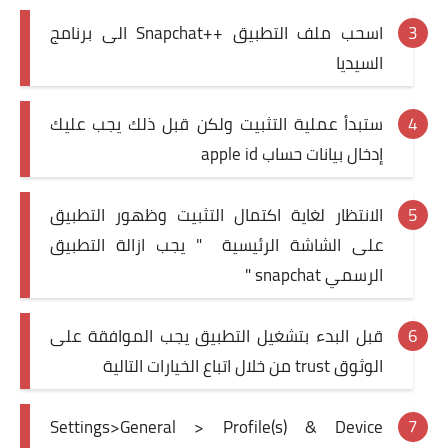
اسحب ملف التطبيق ++Snapchat الى برنامج
السيديا
ستبدأ عملية التثبيت ولكن قبل ذلك يجب عليك
إدخال بيانات حساب apple id
الانتظار لغاية اكتمال التثبيت وظهور التطبيق
على الشاشة الرئيسية " يجب ازالة التطبيق
الرسمي snapchat "
قبل البدء بتشغيل التطبيق يجب الموافقة على
الوثوق trust من خلال اتباع الخيارات التالية
Settings>General > Profile(s) & Device