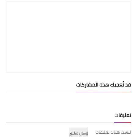
قد تُعجبك هذه المشاركات
تعليقات
ليست هناك تعليقات
إرسال تعليق