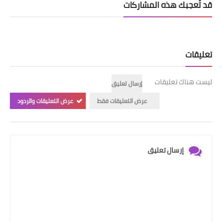
قد تُعجبك هذه المشاركات
تعليقات
ليست هناك تعليقات
إرسال تعليق
عرض التعليقات فقط
عرض التعليقات والردود
إرسال تعليق