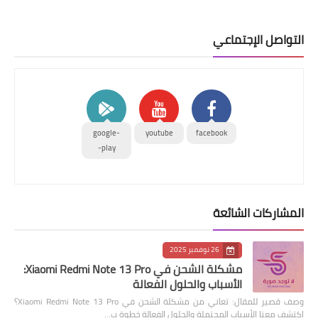
التواصل الإجتماعي
google-
youtube
facebook
play-
المشاركات الشائعة
26 نوفمبر 2025
مشكلة الشحن في Xiaomi Redmi Note 13 Pro:
الأسباب والحلول الفعالة
وصف قصير للمقال: تعاني من مشكلة الشحن في Xiaomi Redmi Note 13 Pro؟
اكتشف معنا الأسباب المحتملة والحلول الفعالة خطوة ب…