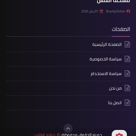
مشكلة اللمس
Bramij Online
01 يناير 2026
الصفحات
الصفحة الرئيسية
سياسة الخصوصية
سياسة الاستخدام
من نحن
اتصل بنا
جميع الحقوق محفوظة
برامج اونلاين
©