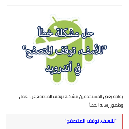
تطبيقات
العملات الرقمية
يواجه بعض المستخدمين مشكلة توقف المتصفح عن العمل
وظهور رسالة الخطأ
"للاسف، توقف المتصفح"