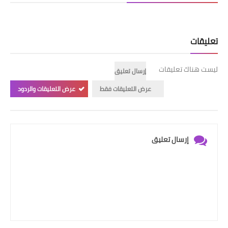
تعليقات
ليست هناك تعليقات
إرسال تعليق
عرض التعليقات فقط
عرض التعليقات والردود
إرسال تعليق