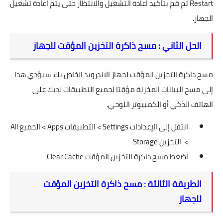
Restart ثم قم بتأكيد اعادة التشغيل والانتظار حتى يتم اعادة تشغيل
الجهاز.
الحل الثاني : مسح ذاكرة التخزين المؤقت للجهاز
مسح ذاكرة التخزين المؤقت لجهاز الاندرويد الخاص بك. سيؤدي هذا
إلى مسح البيانات المخزنة مؤقتا لجميع التطبيقات لديك على
الهاتف الذكي أو الكمبيوتر اللوحي.
انتقل إلى الإعدادات Settings > التطبيقات Apps > الجميع All
> التخزين Storage
اضغط مسح ذاكرة التخزين المؤقت Clear Cache
الطريقة الثالثة : مسح ذاكرة التخزين المؤقت
للجهاز