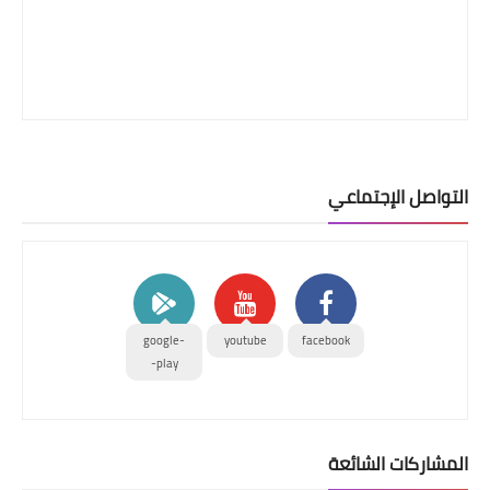
التواصل الإجتماعي
google-
youtube
facebook
play-
المشاركات الشائعة