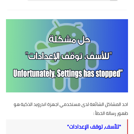
تطبيقات
العملات الرقمية
احد المشاكل الشائعة لدى مستخدمي اجهزة اندرويد الذكية هو
ظهور رسالة الخطأ :
"للأسف، توقف الإعدادات"