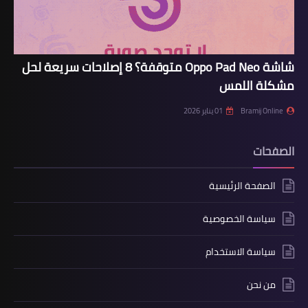
شاشة Oppo Pad Neo متوقفة؟ 8 إصلاحات سريعة لحل
مشكلة اللمس
Bramij Online
01 يناير 2026
الصفحات
الصفحة الرئيسية
سياسة الخصوصية
سياسة الاستخدام
من نحن