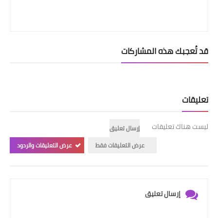
قد تُعجبك هذه المشاركات
تعليقات
ليست هناك تعليقات
إرسال تعليق
عرض التعليقات فقط
عرض التعليقات والردود
إرسال تعليق