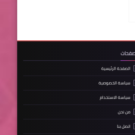
صفحات
الصفحة الرئيسية
سياسة الخصوصية
سياسة الاستخدام
من نحن
اتصل بنا