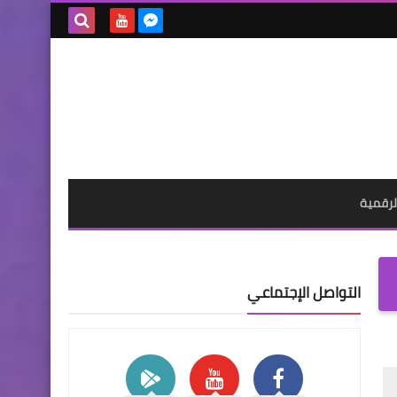
بحث هذه
المدونة
الإلكترونية
لرقمية
التواصل الإجتماعي