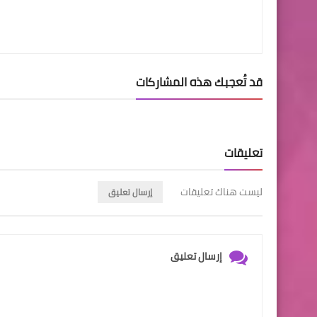
قد تُعجبك هذه المشاركات
تعليقات
ليست هناك تعليقات
إرسال تعليق
إرسال تعليق