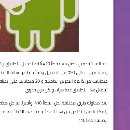
تحميل هذا التطبيق عدة مرات ولكن دون جدوى.
بعد محاولة طرق مختلفة لحل
لإصلاح الخطأ 410.