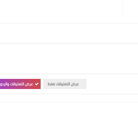
عرض التعليقات فقط
عرض التعليقات والردو