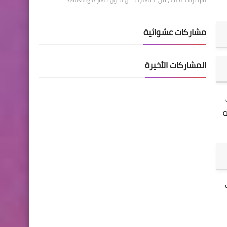
مشاركات عشوائية
المشاركات الأخيرة
رى
ه