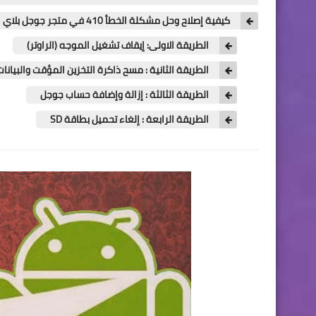
كيفية إصلاح وحل مشكلة الخطأ 410 في متجر جوجل بلاي
الطريقة الاولى: إيقاف تشغيل الموجه (الراوتر)
الطريقة الثانية : مسح ذاكرة التخزين المؤقت والبيانات
الطريقة الثالثة : إزالة وإضافة حساب جوجل
الطريقة الرابعة : إلغاء تحميل بطاقة SD