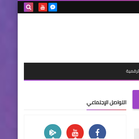
بحث هذه
المدونة
الإلكترونية
لرقمية
التواصل الإجتماعي