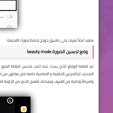
شاهد ايضاً تعرف على تطبيق جوجل لحفظ صورك القديمة
وضع تحسين الصورة beauty mode
تم اضافة الوضع الذي يبحث عنه اغلب محبين التقاط الصور 
التحديث للكامرتين الخلفية و الامامية خاصة لمن يعانون من 
واشراقاً وخالية من العيوب ويمكنك تفعيل الخيار من الزاوية ال