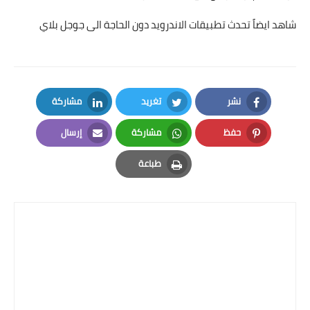
شاهد ايضاً تحدث تطبيقات الاندرويد دون الحاجة الى جوجل بلاي
نشر
تغريد
مشاركة
LinkedIn
Twitter
Facebook
حفظ
مشاركة
إرسال
Email
Whatsapp
Pinterest
طباعة
Print