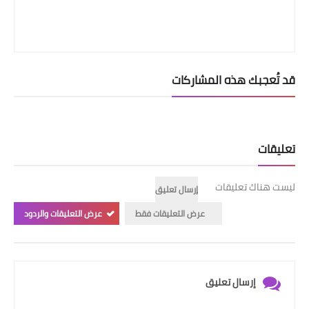
قد تُعجبك هذه المشاركات
تعليقات
ليست هناك تعليقات
إرسال تعليق
عرض التعليقات فقط
عرض التعليقات والردود
إرسال تعليق