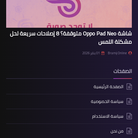
شاشة Oppo Pad Neo متوقفة؟ 8 إصلاحات سريعة لحل
مشكلة اللمس
Bramij Online
01 يناير 2026
الصفحات
الصفحة الرئيسية
سياسة الخصوصية
سياسة الاستخدام
من نحن