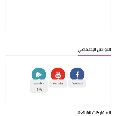
التواصل الإجتماعي
google-
youtube
facebook
play-
المشاركات الشائعة