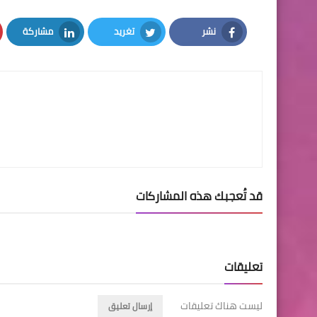
نشر
تغريد
مشاركة
LinkedIn
Twitter
Facebook
قد تُعجبك هذه المشاركات
تعليقات
ليست هناك تعليقات
إرسال تعليق