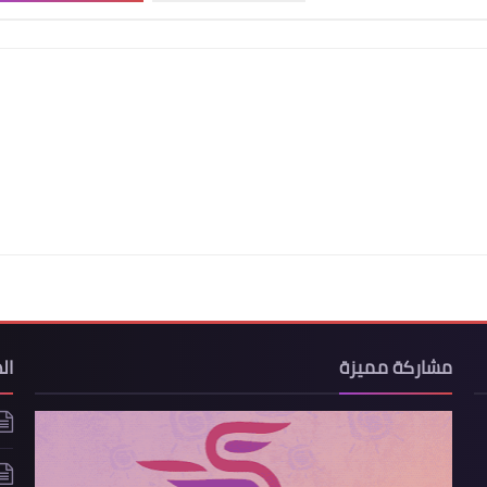
مشاركة مميزة
ال