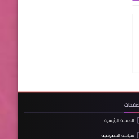
صفحات
الصفحة الرئيسية
سياسة الخصوصية