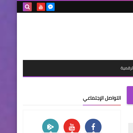
بحث هذه
المدونة
الإلكترونية
لرقمية
التواصل الإجتماعي