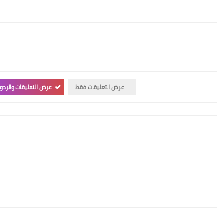
عرض التعليقات فقط
عرض التعليقات والردو