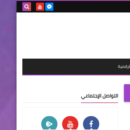
بحث هذه
المدونة
الإلكترونية
لرقمية
التواصل الإجتماعي