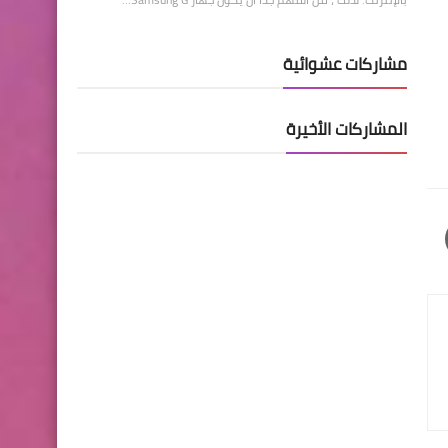
مشاركات عشوائية
المشاركات الأخيرة