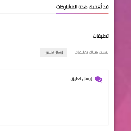
قد تُعجبك هذه المشاركات
تعليقات
ليست هناك تعليقات
إرسال تعليق
إرسال تعليق