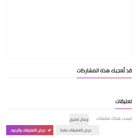
قد تُعجبك هذه المشاركات
تعليقات
ليست هناك تعليقات
إرسال تعليق
عرض التعليقات فقط
عرض التعليقات والردود