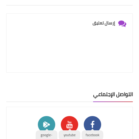
إرسال تعليق
التواصل الإجتماعي
google-
youtube
facebook