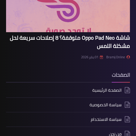
شاشة Oppo Pad Neo متوقفة؟ 8 إصلاحات سريعة لحل
مشكلة اللمس
Bramij Online
01 يناير 2026
الصفحات
الصفحة الرئيسية
سياسة الخصوصية
سياسة الاستخدام
من نحن