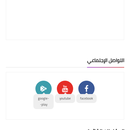
التواصل الإجتماعي
google-
youtube
facebook
play-