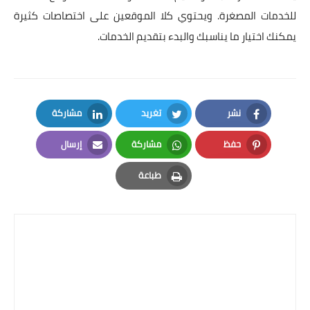
للخدمات المصغرة
. ويحتوي كلا الموقعين على اختصاصات كثيرة
يمكنك اختيار ما يناسبك والبدء بتقديم الخدمات.
نشر
تغريد
مشاركة
LinkedIn
Twitter
Facebook
حفظ
مشاركة
إرسال
Email
Whatsapp
Pinterest
طباعة
Print