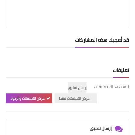
قد تُعجبك هذه المشاركات
تعليقات
ليست هناك تعليقات
إرسال تعليق
عرض التعليقات فقط
عرض التعليقات والردود
إرسال تعليق