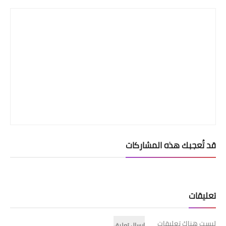
قد تُعجبك هذه المشاركات
تعليقات
ليست هناك تعليقات
إرسال تعليق