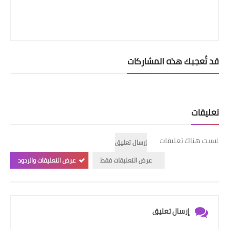
قد تُعجبك هذه المشاركات
تعليقات
ليست هناك تعليقات
إرسال تعليق
عرض التعليقات فقط
عرض التعليقات والردود
إرسال تعليق