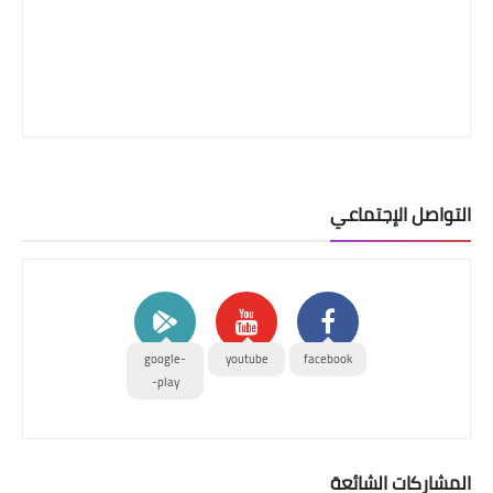
التواصل الإجتماعي
google-
youtube
facebook
play-
المشاركات الشائعة