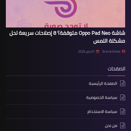
شاشة Oppo Pad Neo متوقفة؟ 8 إصلاحات سريعة لحل
مشكلة اللمس
Bramij Online
01 يناير 2026
الصفحات
الصفحة الرئيسية
سياسة الخصوصية
سياسة الاستخدام
من نحن