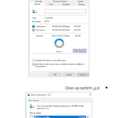
اختر Clean up system