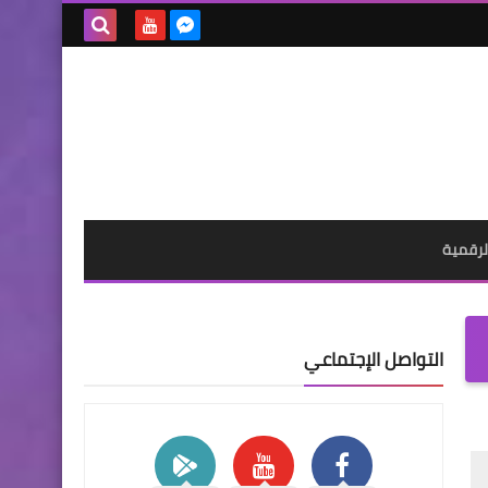
بحث هذه
المدونة
الإلكترونية
لرقمية
التواصل الإجتماعي