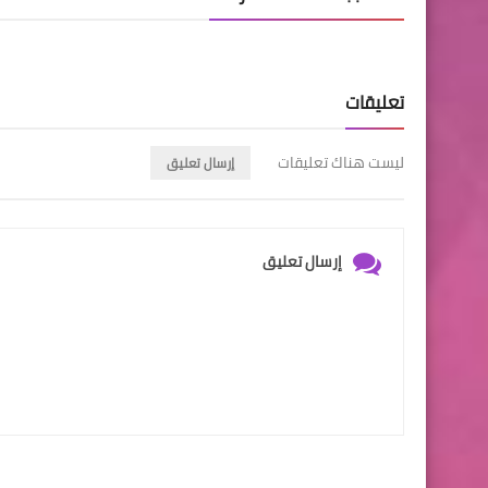
تعليقات
ليست هناك تعليقات
إرسال تعليق
إرسال تعليق