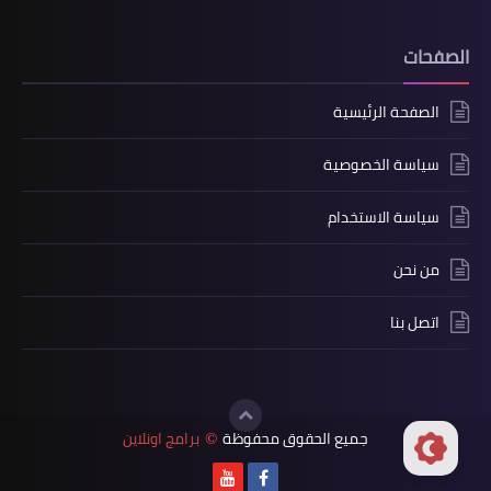
الصفحات
الصفحة الرئيسية
سياسة الخصوصية
سياسة الاستخدام
من نحن
اتصل بنا
جميع الحقوق محفوظة
برامج اونلاين
©