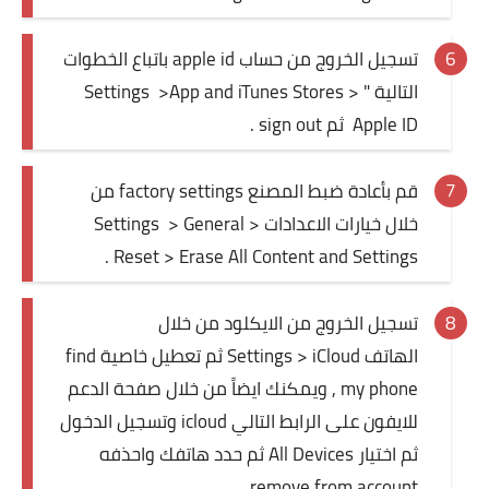
تسجيل الخروج من حساب apple id باتباع الخطوات
التالية " Settings >App and iTunes Stores >
Apple ID ثم sign out .
قم بأعادة ضبط المصنع factory settings من
خلال خيارات الاعدادات Settings > General >
Reset > Erase All Content and Settings .
تسجيل الخروج من الايكلود من خلال
الهاتف Settings > iCloud ثم تعطيل خاصية find
my phone , ويمكنك ايضاً من خلال صفحة الدعم
للايفون على الرابط التالي
icloud
وتسجيل الدخول
ثم اختيار All Devices ثم حدد هاتفك واحذفه
remove from account .