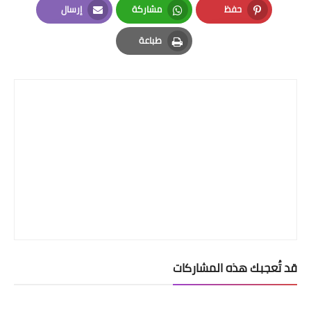
حفظ
مشاركة
إرسال
Email
Whatsapp
Pinterest
طباعة
Print
قد تُعجبك هذه المشاركات