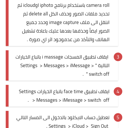
camera roll باستخدام برنامج iphoto اوicloud ثم
تحديد ملفات الصور وحذف الكل delete all ثم
انتقل الى ملف image capture وحدد جميع
الصور ايضاً وحذفها بعدها عليك باعادة تشغيل
الهاتف والتأكد من عدموجود اثر اي صورة .
ايقاف تطبيق المسجات i massage باتباع الخيارات
التالية " Settings > Messages > iMessage >
switch off " .
ايقاف تطبيق face time باتباع الخيارات Settings
> Messages > iMessage > switch off .
تعطيل حساب الايكلود بالدخول الى المسار التالي
Settings > iCloud > Sign Out .