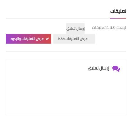
تعليقات
ليست هناك تعليقات
إرسال تعليق
عرض التعليقات فقط
عرض التعليقات والردود
إرسال تعليق