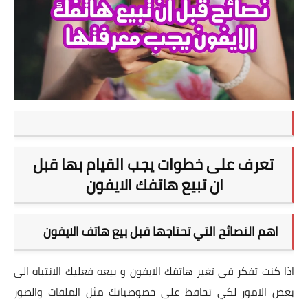
تطبيقات
العملات الرقمية
تعرف على خطوات يجب القيام بها قبل
ان تبيع هاتفك الايفون
اهم النصائح التي تحتاجها قبل بيع هاتف الايفون
اذا كنت تفكر في تغير هاتفك الايفون و بيعه فعليك الانتباه الى
بعض الامور لكي تحافظ على خصوصياتك مثل الملفات والصور