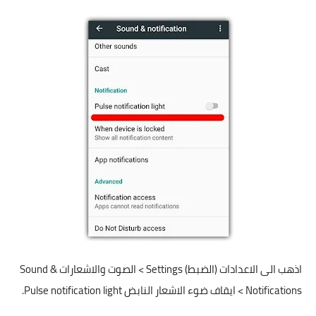
اذهب الى الاعدادات (الضبط) Settings > الصوت والاشعارات Sound &
Notifications > ايقاف ضوء الاشعار النابض Pulse notification light.