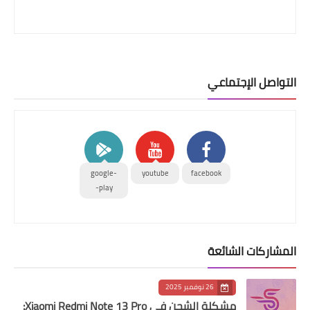
التواصل الإجتماعي
google-
youtube
facebook
play-
المشاركات الشائعة
26 نوفمبر 2025
مشكلة الشحن في Xiaomi Redmi Note 13 Pro: