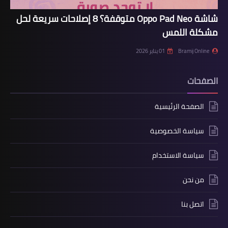
شاشة Oppo Pad Neo متوقفة؟ 8 إصلاحات سريعة لحل
مشكلة اللمس
Bramij Online
01 يناير 2026
الصفحات
الصفحة الرئيسية
سياسة الخصوصية
سياسة الاستخدام
من نحن
اتصل بنا