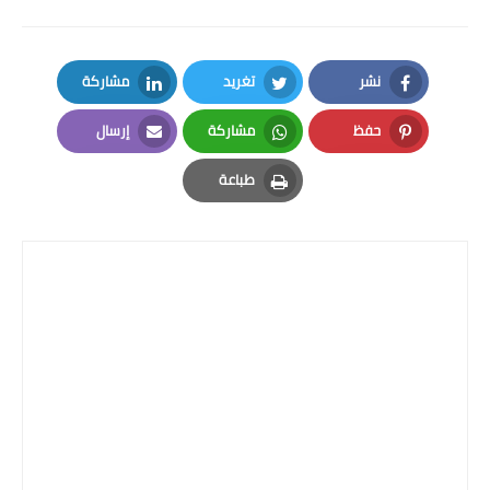
نشر
تغريد
مشاركة
LinkedIn
Twitter
Facebook
حفظ
مشاركة
إرسال
Email
Whatsapp
Pinterest
طباعة
Print