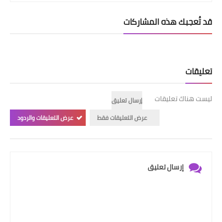
قد تُعجبك هذه المشاركات
تعليقات
ليست هناك تعليقات
إرسال تعليق
عرض التعليقات فقط
عرض التعليقات والردود
إرسال تعليق