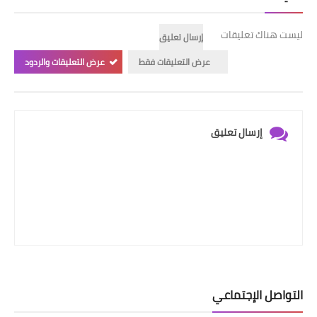
ليست هناك تعليقات
إرسال تعليق
عرض التعليقات فقط
عرض التعليقات والردود
إرسال تعليق
التواصل الإجتماعي