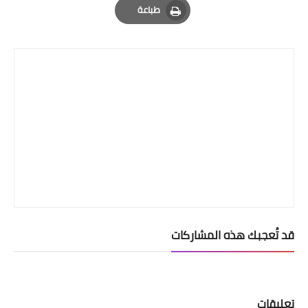
طباعة
Print
قد تُعجبك هذه المشاركات
تعليقات