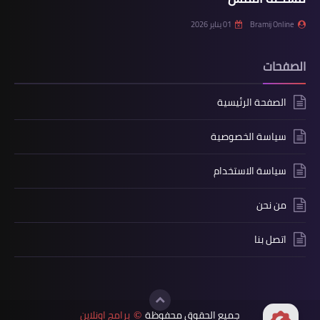
Bramij Online
01 يناير 2026
الصفحات
الصفحة الرئيسية
سياسة الخصوصية
سياسة الاستخدام
من نحن
اتصل بنا
جميع الحقوق محفوظة
برامج اونلاين
©