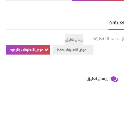
تعليقات
ليست هناك تعليقات
إرسال تعليق
عرض التعليقات فقط
عرض التعليقات والردود
إرسال تعليق