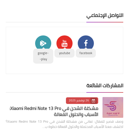
التواصل الإجتماعي
google-
youtube
facebook
play-
المشاركات الشائعة
26 نوفمبر 2025
مشكلة الشحن في Xiaomi Redmi Note 13 Pro:
الأسباب والحلول الفعالة
وصف قصير للمقال: تعاني من مشكلة الشحن في Xiaomi Redmi Note 13 Pro؟
اكتشف معنا الأسباب المحتملة والحلول الفعالة خطوة ب…