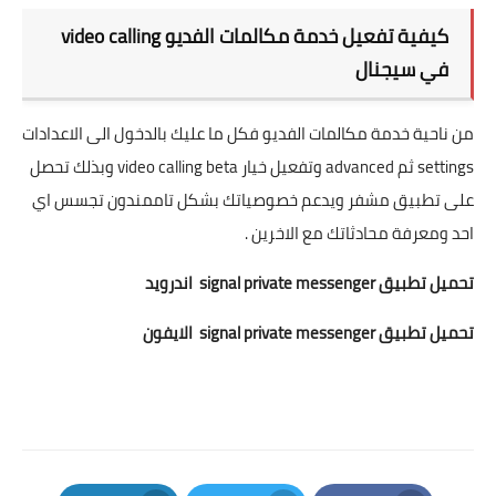
كيفية تفعيل خدمة مكالمات الفديو video calling
في سيجنال
من ناحية خدمة مكالمات الفديو فكل ما عليك بالدخول الى الاعدادات
settings ثم advanced وتفعيل خيار video calling beta وبذلك تحصل
على تطبيق مشفر ويدعم خصوصياتك بشكل تاممندون تجسس اي
احد ومعرفة محادثاتك مع الاخرين .
تحميل تطبيق signal private messenger
اندرويد
تحميل تطبيق signal private messenger
الايفون