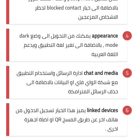
بالاضافة الى خيار blocked contact لحظر
الاشخاص المزعجين
appearance
يمكنك من التحويل الى وضع dark
mode , بالاضافة الى تغير لغة التطبيق ويدعم
اللغة العربية
chat and media
ادارة الرسائل واستخدام التطبيق
مع شبكة الواي فاي او البيانات بالاضافة الى
حذف الرسائل المترامكة
linked devices
يميز هذا الخيار تسجيل الدخول من
هاتف اخر عن طريق المسح QR او اضاة اجهزة
اخرى .