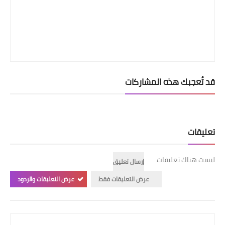
قد تُعجبك هذه المشاركات
تعليقات
ليست هناك تعليقات
إرسال تعليق
عرض التعليقات فقط
عرض التعليقات والردود