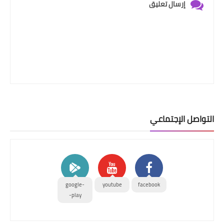
إرسال تعليق
التواصل الإجتماعي
google-
youtube
facebook
play-