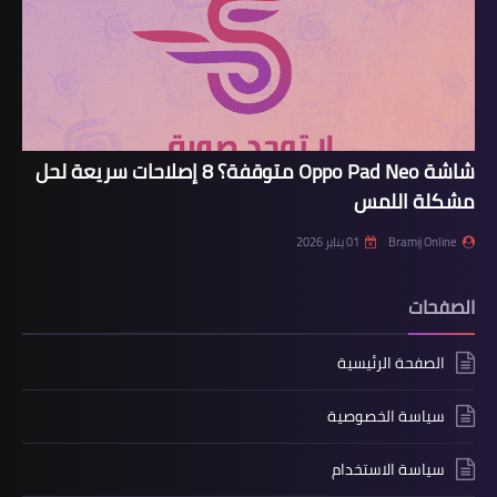
شاشة Oppo Pad Neo متوقفة؟ 8 إصلاحات سريعة لحل
مشكلة اللمس
Bramij Online
01 يناير 2026
الصفحات
الصفحة الرئيسية
سياسة الخصوصية
سياسة الاستخدام