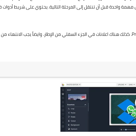
 مهمة واحدة قبل أن تنتقل إلى المرحلة التالية. يحتوي على شريط أدوات 
P
. كذلك هناك اعلانات في الجزء السفلي من الإطار. وايضاً يجب الانتهاء من