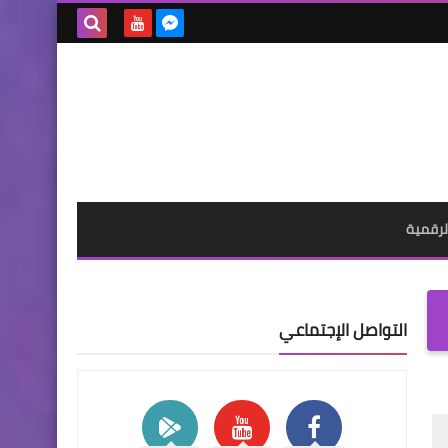
بحث هذه
المدونة
الإلكترونية
لرقمية
التواصل الإجتماعي