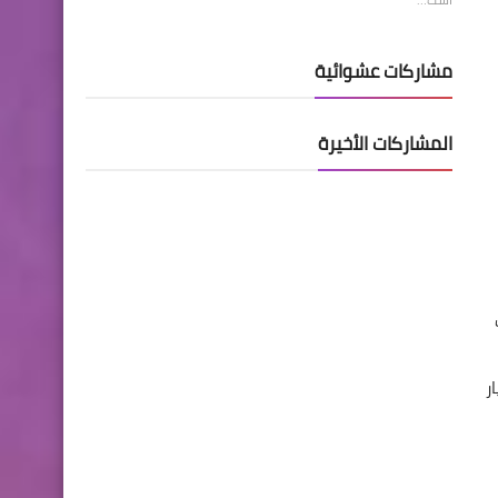
مشاركات عشوائية
المشاركات الأخيرة
ر