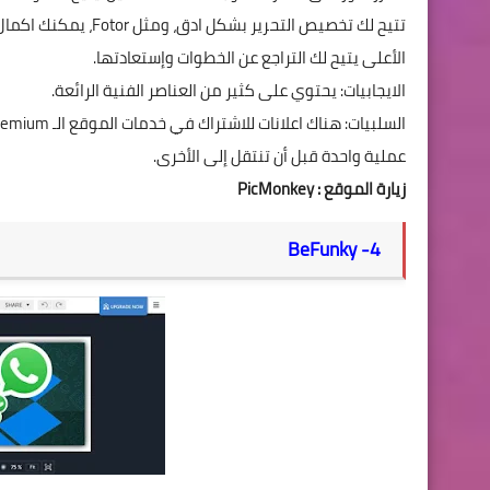
تتيح لك تخصيص التحرير بشكل ادق، ومثل
Fotor
، يمكنك اكمال
الأعلى يتيح لك التراجع عن الخطوات وإستعادتها.
الايجابيات: يحتوي على كثير من العناصر الفنية الرائعة.
السلبيات: هناك اعلانات للاشتراك في خدمات الموقع الـ
remium
عملية واحدة قبل أن تنتقل إلى الأخرى.
زيارة الموقع :
PicMonkey
BeFunky
4-