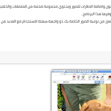
رتون واضافة الاطارات للصور ويحتوي مجموعة ضخمة من الملصقات والخلفيا
ها هذا البرنامج .
ي تعزز من نوعية الصور الخاصة بك. ذو واجهة سهلة الاستخدام مع العديد من