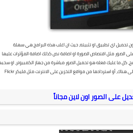
 تحميل اي تطبيق او تثبيته، حيث ان اغلب هذه البرامج هي سهلة
لى الصور مثل اقتصاص الصورة او اضافة نص كذلك اضافة المؤثرات عليها
ج، كل ما عليك فعله هو تحميل الصور مباشرة من جهاز الكمبيوتر، او سحبه
لى هناك، أو استردادها من مواقع التخزين على الانترنت مثل فليكر
Flickr