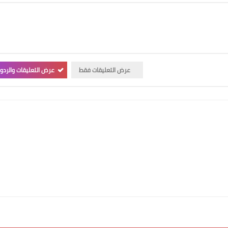
عرض التعليقات فقط
عرض التعليقات والردو