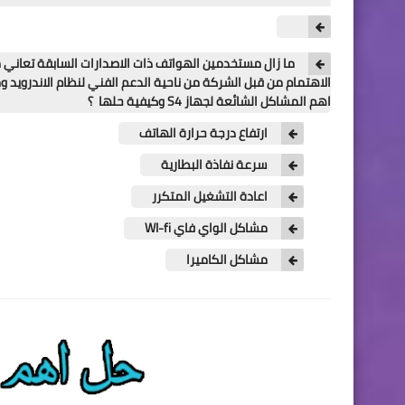
ما زال مستخدمين الهواتف ذات الاصدارات السابقة تعان
اهم المشاكل الشائعة لجهاز S4 وكيفية حلها ؟
ارتفاع درجة حرارة الهاتف
سرعة نفاذة البطارية
اعادة التشغيل المتكرر
مشاكل الواي فاي WI-fi
مشاكل الكاميرا