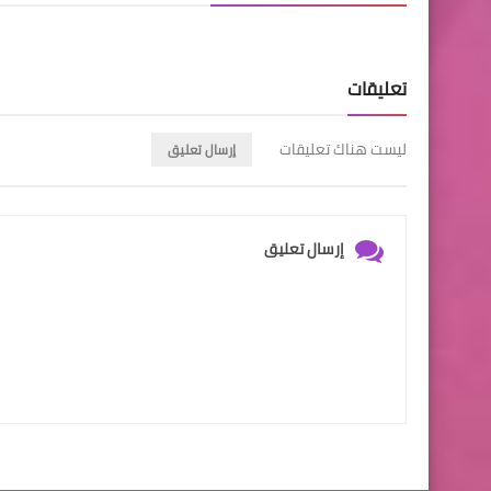
تعليقات
ليست هناك تعليقات
إرسال تعليق
إرسال تعليق