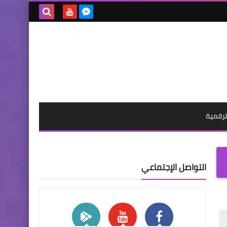
بحث هذه
المدونة
الإلكترونية
لرقمية
التواصل الإجتماعي