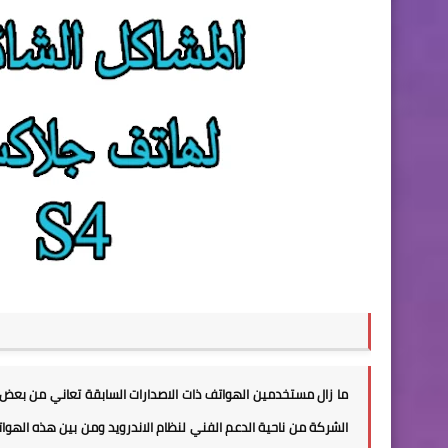
ما زال مستخدمين الهواتف ذات الاصدارات السابقة تعاني من بعض