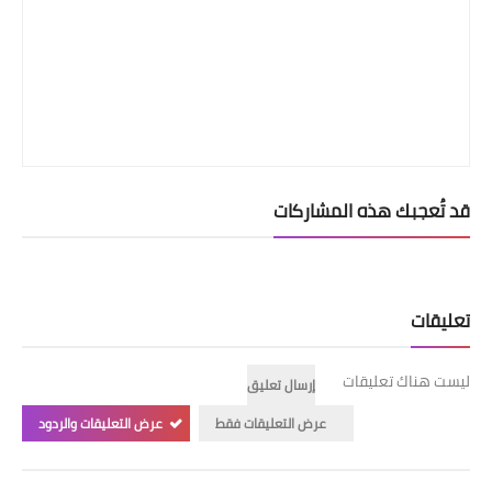
قد تُعجبك هذه المشاركات
تعليقات
ليست هناك تعليقات
إرسال تعليق
عرض التعليقات فقط
عرض التعليقات والردود