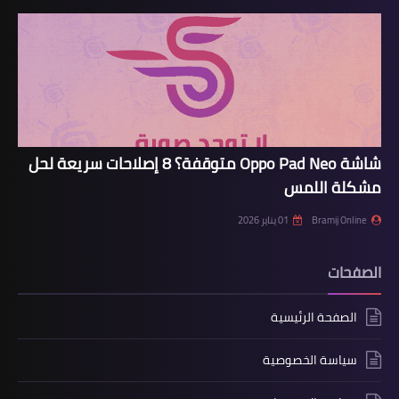
شاشة Oppo Pad Neo متوقفة؟ 8 إصلاحات سريعة لحل
مشكلة اللمس
Bramij Online
01 يناير 2026
الصفحات
الصفحة الرئيسية
سياسة الخصوصية