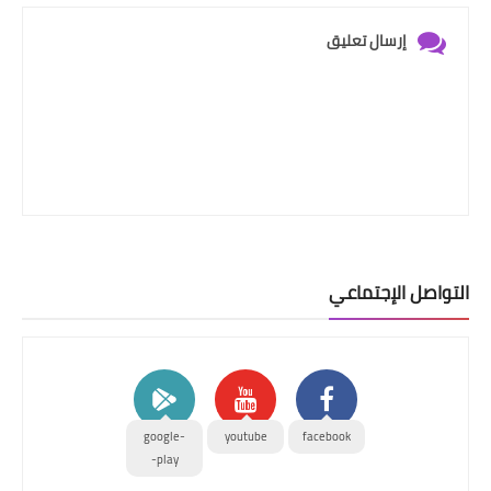
إرسال تعليق
التواصل الإجتماعي
google-
youtube
facebook
play-