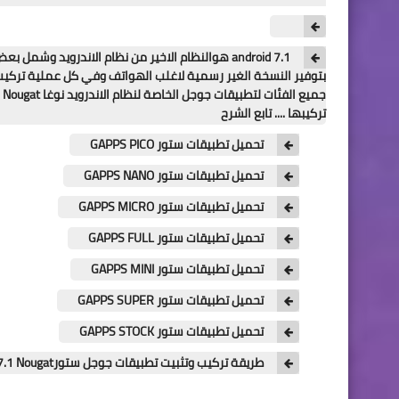
7.1 android هوالنظام الاخير من نظام الاندرويد
تركيبها .... تابع الشرح
تحميل تطبيقات ستور GAPPS PICO
تحميل تطبيقات ستور GAPPS NANO
تحميل تطبيقات ستور GAPPS MICRO
تحميل تطبيقات ستور GAPPS FULL
تحميل تطبيقات ستور GAPPS MINI
تحميل تطبيقات ستور GAPPS SUPER
تحميل تطبيقات ستور GAPPS STOCK
طريقة تركيب وتثبيت تطبيقات جوجل ستورGapps Android 7.1 Nougat