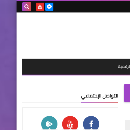
بحث هذه
المدونة
الإلكترونية
لرقمية
التواصل الإجتماعي