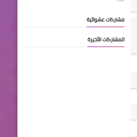
مشاركات عشوائية
المشاركات الأخيرة