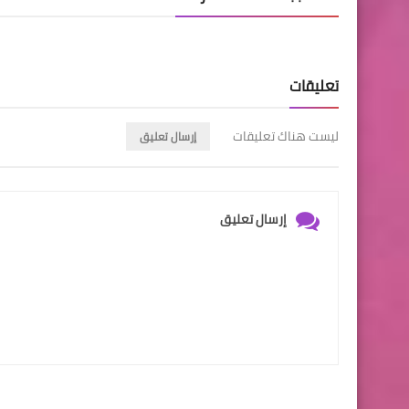
تعليقات
ليست هناك تعليقات
إرسال تعليق
إرسال تعليق