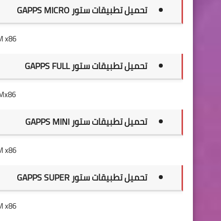
تحميل تطبيقات ستور GAPPS MICRO
M x86
تحميل تطبيقات ستور GAPPS FULL
Mx86
تحميل تطبيقات ستور GAPPS MINI
 x86
تحميل تطبيقات ستور GAPPS SUPER
M x86