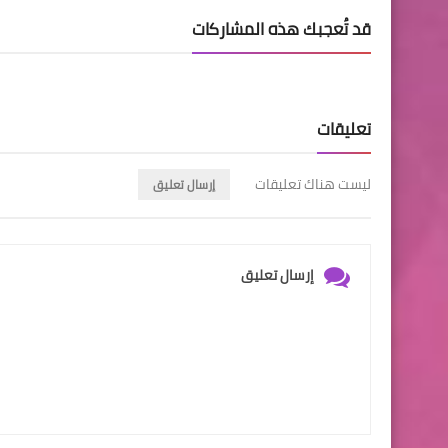
قد تُعجبك هذه المشاركات
تعليقات
ليست هناك تعليقات
إرسال تعليق
إرسال تعليق