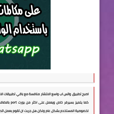
اصبح تطبيق واتس اب واسع الانتشار منافسة مع باقي تطبيقات الات
كما يتميز ب
لخصوصية المستخدم بشكل عام ولكن هل جربت ان تقوم بعمل اتصال 