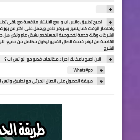
اصبح تطبيق واتس اب واسع الانتشار منافسة مع باقي تطبيق
الشركات وذلك خدمة لخصوصية المستخدم بشكل عام ولكن هل جربت
القادمة من توفر خدمة اتصال الفديو ليكون مكتمل من جميع النواح
الشرح
الان اصبح بامكانك اجراء مكالمات فديو مع الواتس اب ؟
WhatsApp
طريقة الحصول على اتصال المرئي مع تطبيق واتس اب WhatsApp