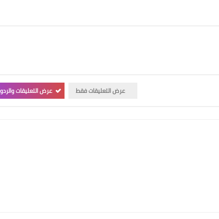
عرض التعليقات فقط
عرض التعليقات والردو