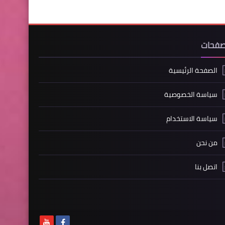
صفحات
الصفحة الرئيسية
سياسة الخصوصية
سياسة الاستخدام
من نحن
اتصل بنا