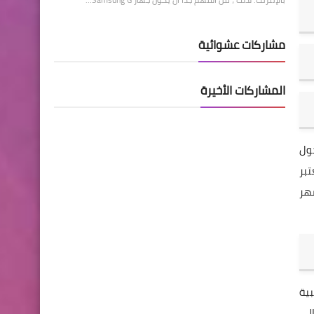
مشاركات عشوائية
المشاركات الأخيرة
 حول
تبر
شهر
بية