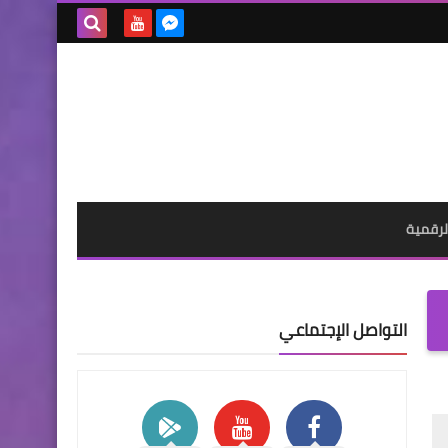
بحث هذه
المدونة
الإلكترونية
لرقمية
التواصل الإجتماعي