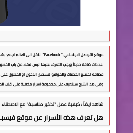
موقع التواصل الاجتماعي " Facebook
اعدادات ضافة حديثاً ويجب التعرف عليها ليس فقط من باب الخصو
مضافة لجميع الخدمات والمواقع لتسجيل الدخول او الحصول على
وفي هذا الشرح سنتعرف على مجموعة اسرار مخفية على اغلب المس
شاهد ايضاً :
كيفية عمل "تذكير مناسبة" مع الاصدقاء
هل تعرف هذه الأسرار عن موقع فيسب