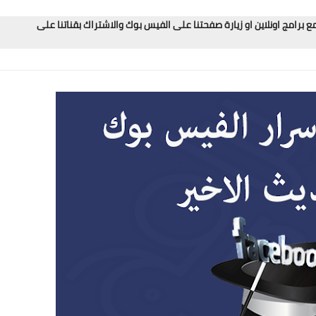
برامج اونلاين او زيارة صفحتنا على الفيس بوك والاشتراك بقناتنا على