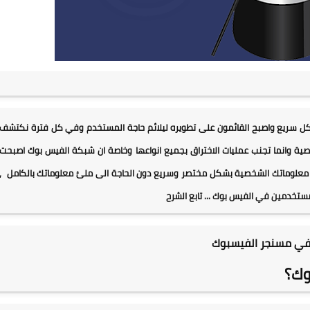
" انتقل الى العالم اجمع بشكل سريع واصبح القائمون على تطويره ليلائم حاجة المستخدم وفي كل فترة نكتشف
صية وانما تجنب عمليات الاختراق بجميع انواعها وخاصة ان شبكة الفيس بوك اصبحت
 معلوماتك الشخصية بشكل مختصر وسريع دون الحاجة الى ملئ معلوماتك بالكامل ,
تخدمين في الفيس بوك ... تابع الشرح
 في مسنجر الفيسبوك
وك؟