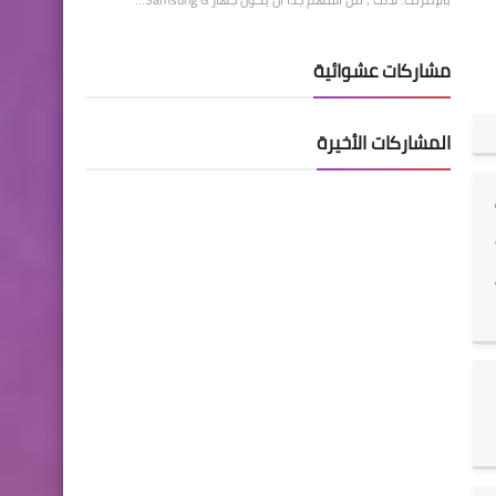
مشاركات عشوائية
المشاركات الأخيرة