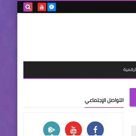
بحث هذه
المدونة
الإلكترونية
لرقمية
التواصل الإجتماعي