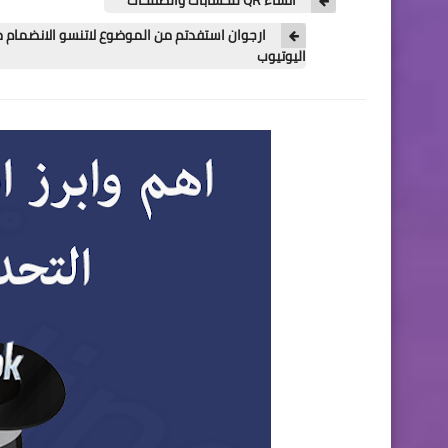
ارجوان استفدتم من الموضوع لاتنسو الانضمام مع 
اليوتيوب